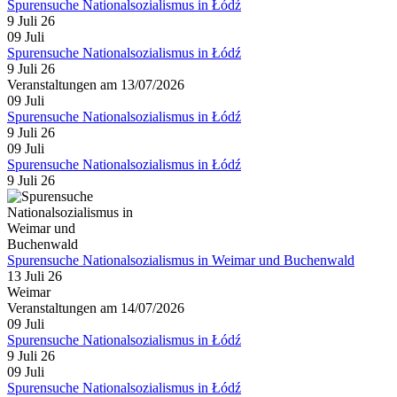
Spurensuche Nationalsozialismus in Łódź
9 Juli 26
09
Juli
Spurensuche Nationalsozialismus in Łódź
9 Juli 26
Veranstaltungen am 13/07/2026
09
Juli
Spurensuche Nationalsozialismus in Łódź
9 Juli 26
09
Juli
Spurensuche Nationalsozialismus in Łódź
9 Juli 26
Spurensuche Nationalsozialismus in Weimar und Buchenwald
13 Juli 26
Weimar
Veranstaltungen am 14/07/2026
09
Juli
Spurensuche Nationalsozialismus in Łódź
9 Juli 26
09
Juli
Spurensuche Nationalsozialismus in Łódź