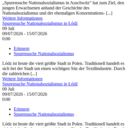
„Spurensuche Nationalsozialismus in Auschwitz“ hat zum Ziel, den
jungen Erwachsenen anhand der Geschichte des
Nationalsozialismus und der ehemaligen Konzentrations- [...]
Weitere Informationen
Spurensuche Nationalsozialismus in Łódź
09
Juli
09/07/2026 - 15/07/2026
0:00
Erinnern
Spurensuche Nationalsozialismus
Lódz ist heute die viert größte Stadt in Polen. Traditionell handelt es
sich bei der Stadt um einen wichtigen Sitz der Textilindustrie. Durch
die zahlreichen [...]
Weitere Informationen
Spurensuche Nationalsozialismus in Łódź
09
Juli
09/07/2026 - 15/07/2026
0:00
Erinnern
Spurensuche Nationalsozialismus
Lódz ist heute die viert größte Stadt in Polen. Traditionell handelt es