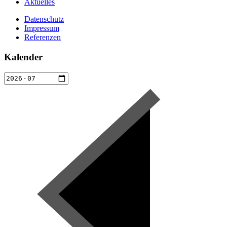
Aktuelles
Datenschutz
Impressum
Referenzen
Kalender