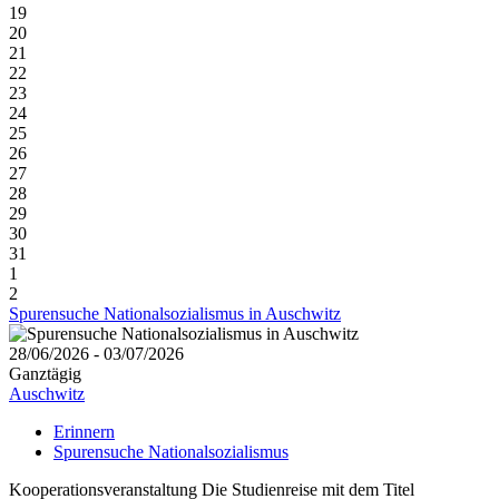
19
20
21
22
23
24
25
26
27
28
29
30
31
1
2
Spurensuche Nationalsozialismus in Auschwitz
28/06/2026 - 03/07/2026
Ganztägig
Auschwitz
Erinnern
Spurensuche Nationalsozialismus
Kooperationsveranstaltung Die Studienreise mit dem Titel