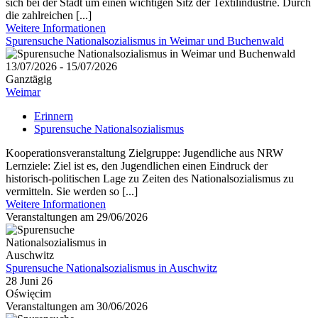
sich bei der Stadt um einen wichtigen Sitz der Textilindustrie. Durch
die zahlreichen [...]
Weitere Informationen
Spurensuche Nationalsozialismus in Weimar und Buchenwald
13/07/2026 - 15/07/2026
Ganztägig
Weimar
Erinnern
Spurensuche Nationalsozialismus
Kooperationsveranstaltung Zielgruppe: Jugendliche aus NRW
Lernziele: Ziel ist es, den Jugendlichen einen Eindruck der
historisch-politischen Lage zu Zeiten des Nationalsozialismus zu
vermitteln. Sie werden so [...]
Weitere Informationen
Veranstaltungen am 29/06/2026
Spurensuche Nationalsozialismus in Auschwitz
28 Juni 26
Oświęcim
Veranstaltungen am 30/06/2026