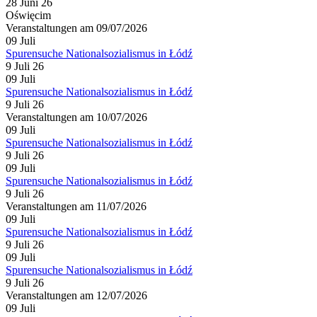
28 Juni 26
Oświęcim
Veranstaltungen am 09/07/2026
09
Juli
Spurensuche Nationalsozialismus in Łódź
9 Juli 26
09
Juli
Spurensuche Nationalsozialismus in Łódź
9 Juli 26
Veranstaltungen am 10/07/2026
09
Juli
Spurensuche Nationalsozialismus in Łódź
9 Juli 26
09
Juli
Spurensuche Nationalsozialismus in Łódź
9 Juli 26
Veranstaltungen am 11/07/2026
09
Juli
Spurensuche Nationalsozialismus in Łódź
9 Juli 26
09
Juli
Spurensuche Nationalsozialismus in Łódź
9 Juli 26
Veranstaltungen am 12/07/2026
09
Juli