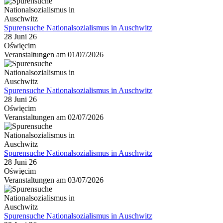
Spurensuche Nationalsozialismus in Auschwitz
28 Juni 26
Oświęcim
Veranstaltungen am 01/07/2026
Spurensuche Nationalsozialismus in Auschwitz
28 Juni 26
Oświęcim
Veranstaltungen am 02/07/2026
Spurensuche Nationalsozialismus in Auschwitz
28 Juni 26
Oświęcim
Veranstaltungen am 03/07/2026
Spurensuche Nationalsozialismus in Auschwitz