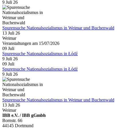
9 Juli 26
Spurensuche Nationalsozialismus in Weimar und Buchenwald
13 Juli 26
Weimar
Veranstaltungen am 15/07/2026
09
Juli
Spurensuche Nationalsozialismus in Łódź
9 Juli 26
09
Juli
Spurensuche Nationalsozialismus in Łódź
9 Juli 26
Spurensuche Nationalsozialismus in Weimar und Buchenwald
13 Juli 26
Weimar
IBB e.V. / IBB gGmbh
Bornstr. 66
44145 Dortmund