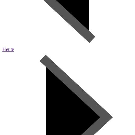
Heute