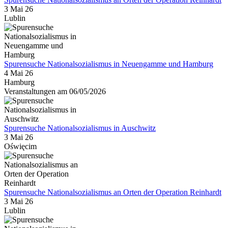
3 Mai 26
Lublin
Spurensuche Nationalsozialismus in Neuengamme und Hamburg
4 Mai 26
Hamburg
Veranstaltungen am 06/05/2026
Spurensuche Nationalsozialismus in Auschwitz
3 Mai 26
Oświęcim
Spurensuche Nationalsozialismus an Orten der Operation Reinhardt
3 Mai 26
Lublin