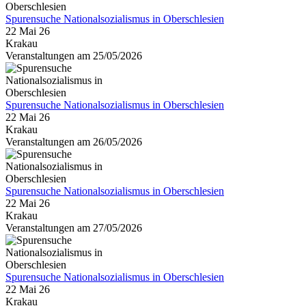
Spurensuche Nationalsozialismus in Oberschlesien
22 Mai 26
Krakau
Veranstaltungen am 25/05/2026
Spurensuche Nationalsozialismus in Oberschlesien
22 Mai 26
Krakau
Veranstaltungen am 26/05/2026
Spurensuche Nationalsozialismus in Oberschlesien
22 Mai 26
Krakau
Veranstaltungen am 27/05/2026
Spurensuche Nationalsozialismus in Oberschlesien
22 Mai 26
Krakau