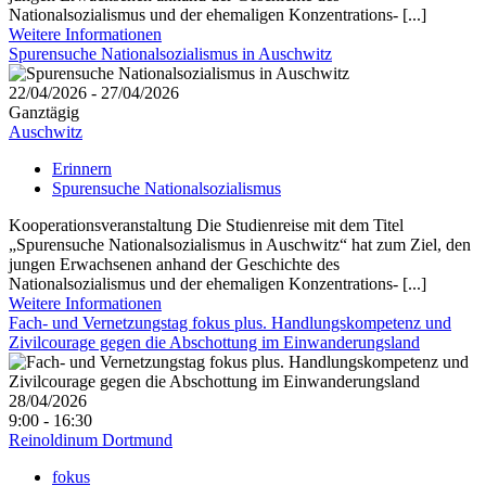
Nationalsozialismus und der ehemaligen Konzentrations- [...]
Weitere Informationen
Spurensuche Nationalsozialismus in Auschwitz
22/04/2026 - 27/04/2026
Ganztägig
Auschwitz
Erinnern
Spurensuche Nationalsozialismus
Kooperationsveranstaltung Die Studienreise mit dem Titel
„Spurensuche Nationalsozialismus in Auschwitz“ hat zum Ziel, den
jungen Erwachsenen anhand der Geschichte des
Nationalsozialismus und der ehemaligen Konzentrations- [...]
Weitere Informationen
Fach- und Vernetzungstag fokus plus. Handlungskompetenz und
Zivilcourage gegen die Abschottung im Einwanderungsland
28/04/2026
9:00 - 16:30
Reinoldinum Dortmund
fokus