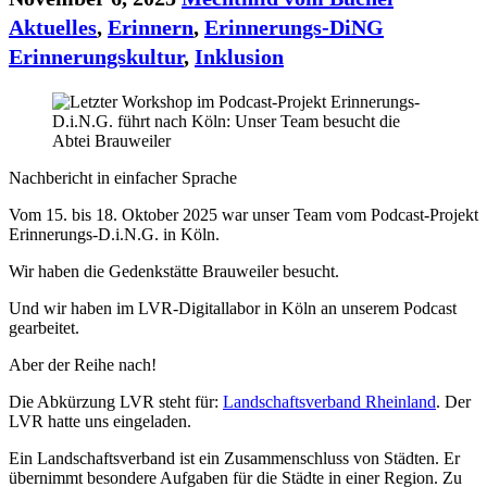
Aktuelles
,
Erinnern
,
Erinnerungs-DiNG
Erinnerungskultur
,
Inklusion
Nachbericht in einfacher Sprache
Vom 15. bis 18. Oktober 2025 war unser Team vom Podcast-Projekt
Erinnerungs-D.i.N.G. in Köln.
Wir haben die Gedenkstätte Brauweiler besucht.
Und wir haben im LVR-Digitallabor in Köln an unserem Podcast
gearbeitet.
Aber der Reihe nach!
Die Abkürzung LVR steht für:
Landschaftsverband Rheinland
. Der
LVR hatte uns eingeladen.
Ein Landschaftsverband ist ein Zusammenschluss von Städten. Er
übernimmt besondere Aufgaben für die Städte in einer Region. Zu