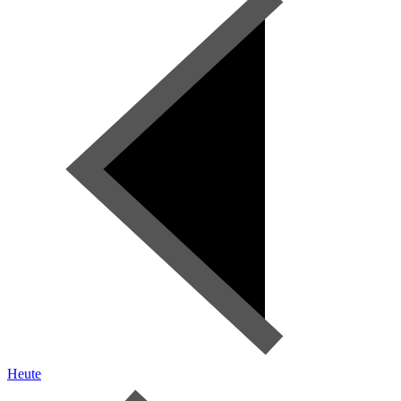
Heute