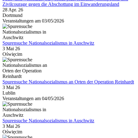
Zivilcourage gegen die Abschottung im Einwanderungsland
28 Apr. 26
Dortmund
Veranstaltungen am 03/05/2026
Spurensuche Nationalsozialismus in Auschwitz
3 Mai 26
Oświęcim
Spurensuche Nationalsozialismus an Orten der Operation Reinhardt
3 Mai 26
Lublin
Veranstaltungen am 04/05/2026
Spurensuche Nationalsozialismus in Auschwitz
3 Mai 26
Oświęcim