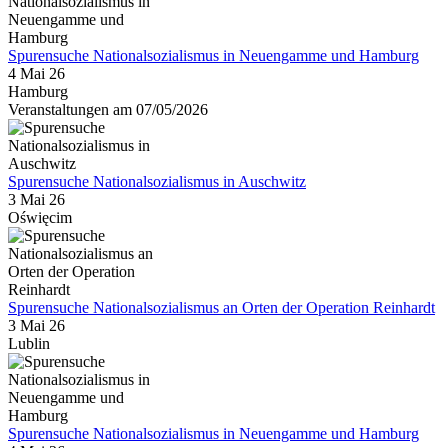
Spurensuche Nationalsozialismus in Neuengamme und Hamburg
4 Mai 26
Hamburg
Veranstaltungen am 07/05/2026
Spurensuche Nationalsozialismus in Auschwitz
3 Mai 26
Oświęcim
Spurensuche Nationalsozialismus an Orten der Operation Reinhardt
3 Mai 26
Lublin
Spurensuche Nationalsozialismus in Neuengamme und Hamburg