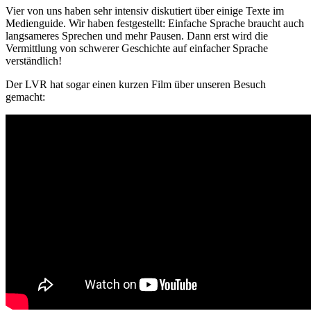
Vier von uns haben sehr intensiv diskutiert über einige Texte im
Medienguide. Wir haben festgestellt: Einfache Sprache braucht auch
langsameres Sprechen und mehr Pausen. Dann erst wird die
Vermittlung von schwerer Geschichte auf einfacher Sprache
verständlich!
Der LVR hat sogar einen kurzen Film über unseren Besuch
gemacht: