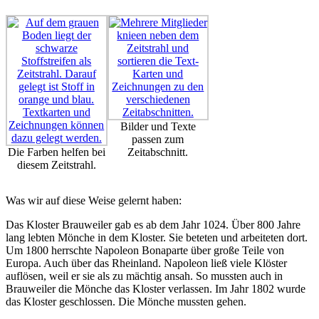
Bilder und Texte
passen zum
Die Farben helfen bei
Zeitabschnitt.
diesem Zeitstrahl.
Was wir auf diese Weise gelernt haben:
Das Kloster Brauweiler gab es ab dem Jahr 1024. Über 800 Jahre
lang lebten Mönche in dem Kloster. Sie beteten und arbeiteten dort.
Um 1800 herrschte Napoleon Bonaparte über große Teile von
Europa. Auch über das Rheinland. Napoleon ließ viele Klöster
auflösen, weil er sie als zu mächtig ansah. So mussten auch in
Brauweiler die Mönche das Kloster verlassen. Im Jahr 1802 wurde
das Kloster geschlossen. Die Mönche mussten gehen.