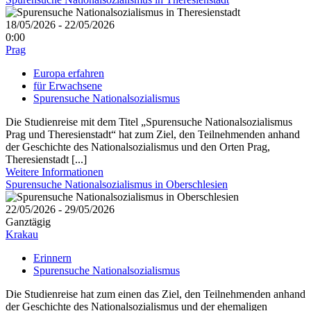
18/05/2026 - 22/05/2026
0:00
Prag
Europa erfahren
für Erwachsene
Spurensuche Nationalsozialismus
Die Studienreise mit dem Titel „Spurensuche Nationalsozialismus
Prag und Theresienstadt“ hat zum Ziel, den Teilnehmenden anhand
der Geschichte des Nationalsozialismus und den Orten Prag,
Theresienstadt [...]
Weitere Informationen
Spurensuche Nationalsozialismus in Oberschlesien
22/05/2026 - 29/05/2026
Ganztägig
Krakau
Erinnern
Spurensuche Nationalsozialismus
Die Studienreise hat zum einen das Ziel, den Teilnehmenden anhand
der Geschichte des Nationalsozialismus und der ehemaligen