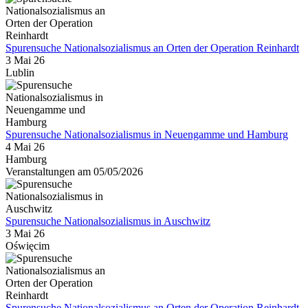
Spurensuche Nationalsozialismus an Orten der Operation Reinhardt
3 Mai 26
Lublin
Spurensuche Nationalsozialismus in Neuengamme und Hamburg
4 Mai 26
Hamburg
Veranstaltungen am 05/05/2026
Spurensuche Nationalsozialismus in Auschwitz
3 Mai 26
Oświęcim
Spurensuche Nationalsozialismus an Orten der Operation Reinhardt