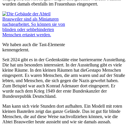
wurden damals ebenfalls im Frauenhaus eingesperrt.
Wir haben auch die Tast-Elemente
kennengelernt.
Seit 2024 gibt es in der Gedenkstätte eine barrierearme Ausstellung.
Die hat uns besonders interessiert. In der Ausstellung gibt es viele
kleine Räume. In den kleinen Räumen hat dieGestapo Menschen
eingesperrt. Es waren Menschen, die arm waren und auf der Straße
lebten, und Menschen, die sich gegen die Nazis gewehrt haben.
Zum Beispiel war auch Konrad Adenauer dort eingesperrt. Er
wurde nach dem Krieg 1949 der erste Bundeskanzler der
Bundesrepublik Deutschland.
Man kann sich viele Stunden dort aufhalten. Ein Modell mit roten
kleinen Bauteilen zeigt das ganze Gelände. Das ist gut für blinde
Menschen, die auf diese Weise nachvollziehen können, wie die
Abtei Brauweiler heute aussieht und wie sie damals aussah.