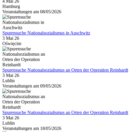
4 Mai 26
Hamburg
Veranstaltungen am 08/05/2026
Spurensuche Nationalsozialismus in Auschwitz
3 Mai 26
Oświęcim
Spurensuche Nationalsozialismus an Orten der Operation Reinhardt
3 Mai 26
Lublin
Veranstaltungen am 09/05/2026
Spurensuche Nationalsozialismus an Orten der Operation Reinhardt
3 Mai 26
Lublin
Veranstaltungen am 18/05/2026