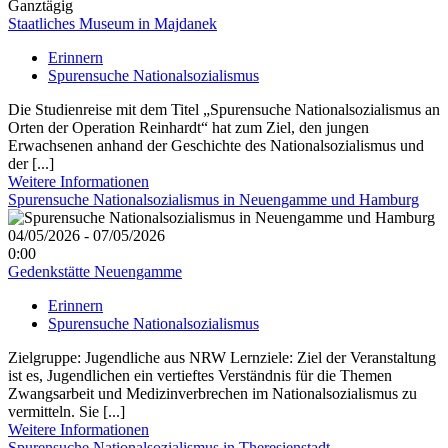
Ganztägig
Staatliches Museum in Majdanek
Erinnern
Spurensuche Nationalsozialismus
Die Studienreise mit dem Titel „Spurensuche Nationalsozialismus an
Orten der Operation Reinhardt“ hat zum Ziel, den jungen
Erwachsenen anhand der Geschichte des Nationalsozialismus und
der [...]
Weitere Informationen
Spurensuche Nationalsozialismus in Neuengamme und Hamburg
04/05/2026 - 07/05/2026
0:00
Gedenkstätte Neuengamme
Erinnern
Spurensuche Nationalsozialismus
Zielgruppe: Jugendliche aus NRW Lernziele: Ziel der Veranstaltung
ist es, Jugendlichen ein vertieftes Verständnis für die Themen
Zwangsarbeit und Medizinverbrechen im Nationalsozialismus zu
vermitteln. Sie [...]
Weitere Informationen
Spurensuche Nationalsozialismus in Theresienstadt