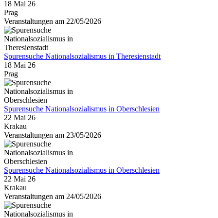
18 Mai 26
Prag
Veranstaltungen am 22/05/2026
Spurensuche Nationalsozialismus in Theresienstadt
18 Mai 26
Prag
Spurensuche Nationalsozialismus in Oberschlesien
22 Mai 26
Krakau
Veranstaltungen am 23/05/2026
Spurensuche Nationalsozialismus in Oberschlesien
22 Mai 26
Krakau
Veranstaltungen am 24/05/2026