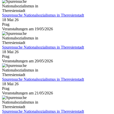
Spurensuche Nationalsozialismus in Theresienstadt
18 Mai 26
Prag
Veranstaltungen am 19/05/2026
Spurensuche Nationalsozialismus in Theresienstadt
18 Mai 26
Prag
Veranstaltungen am 20/05/2026
Spurensuche Nationalsozialismus in Theresienstadt
18 Mai 26
Prag
Veranstaltungen am 21/05/2026
Spurensuche Nationalsozialismus in Theresienstadt