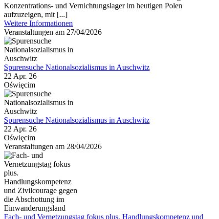
Konzentrations- und Vernichtungslager im heutigen Polen
aufzuzeigen, mit [...]
Weitere Informationen
Veranstaltungen am 27/04/2026
Spurensuche Nationalsozialismus in Auschwitz
22 Apr. 26
Oświęcim
Spurensuche Nationalsozialismus in Auschwitz
22 Apr. 26
Oświęcim
Veranstaltungen am 28/04/2026
Fach- und Vernetzungstag fokus plus. Handlungskompetenz und