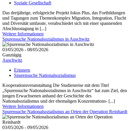
Soziale Gesellschaft
Das dreijährige, erfolgreiche Projekt fokus Plus, das Fortbildungen
und Tagungen zum Themenkomplex Migration, Integration, Flucht
und Diversität umfasste, verabschiedet sich mit einer spannenden
Abschlusstagung in [...]
Weitere Informationen
Spurensuche Nationalsozialismus in Auschwitz
03/05/2026 - 08/05/2026
Ganztägig
Auschwitz
Erinnern
Spurensuche Nationalsozialismus
Kooperationsveranstaltung Die Studienreise mit dem Titel
„Spurensuche Nationalsozialismus in Auschwitz“ hat zum Ziel, den
jungen Erwachsenen anhand der Geschichte des
Nationalsozialismus und der ehemaligen Konzentrations- [...]
Weitere Informationen
Spurensuche Nationalsozialismus an Orten der Operation Reinhardt
03/05/2026 - 09/05/2026