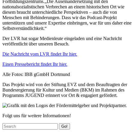
Fortbildungszentrums.„Die Auseinandersetzung mit den
nationalsozialistischen Verbrechen an einem historischen Ort wie
diesem braucht unterschiedliche Perspektiven – auch die von
Menschen mit Behinderungen. Dass wir das Podcast-Projekt
unterstützen und unsere Expertise einbringen, war für uns daher eine
Selbstverständlichkeit.“
Der LVR hat sogar Medienleute eingeladen und eine Nachricht
veröffentlicht über unseren Besuch.
Die Nachricht vom LVR findet Ihr hier.
Einen Pressebericht findet Ihr hier.
Alle Fotos: IBB gGmbH Dortmund
Das Projekt wird von der Stiftung EVZ und dem Beauftragten der
Bundesregierung für Kultur und Medien (BKM) im Rahmen des
Programms JUGEND erinnert vor Ort & engagiert gefördert.
Folgt uns für weitere Informationen!
Go!