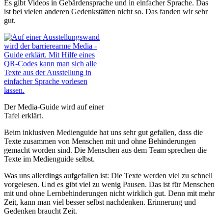
Es gibt Videos in Gebärdensprache und in einfacher Sprache. Das
ist bei vielen anderen Gedenkstätten nicht so. Das fanden wir sehr
gut.
Der Media-Guide wird auf einer
Tafel erklärt.
Beim inklusiven Medienguide hat uns sehr gut gefallen, dass die
Texte zusammen von Menschen mit und ohne Behinderungen
gemacht worden sind. Die Menschen aus dem Team sprechen die
Texte im Medienguide selbst.
Was uns allerdings aufgefallen ist: Die Texte werden viel zu schnell
vorgelesen. Und es gibt viel zu wenig Pausen. Das ist für Menschen
mit und ohne Lernbehinderungen nicht wirklich gut. Denn mit mehr
Zeit, kann man viel besser selbst nachdenken. Erinnerung und
Gedenken braucht Zeit.