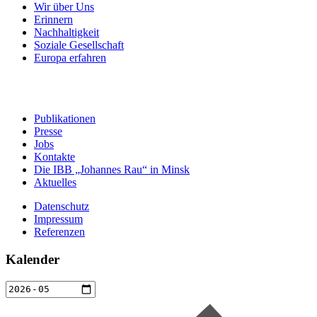
Wir über Uns
Erinnern
Nachhaltigkeit
Soziale Gesellschaft
Europa erfahren
Publikationen
Presse
Jobs
Kontakte
Die IBB „Johannes Rau“ in Minsk
Aktuelles
Datenschutz
Impressum
Referenzen
Kalender