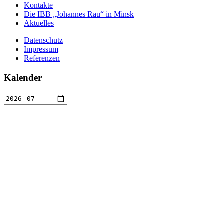
Kontakte
Die IBB „Johannes Rau“ in Minsk
Aktuelles
Datenschutz
Impressum
Referenzen
Kalender