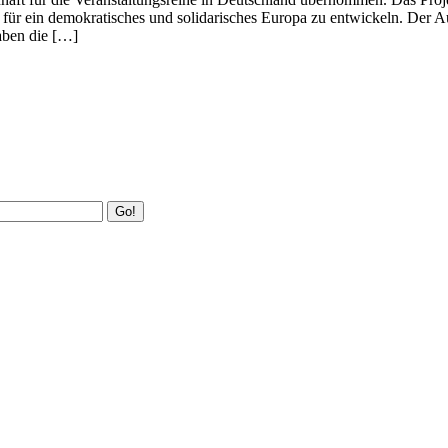
 für ein demokratisches und solidarisches Europa zu entwickeln. Der 
ben die […]
Go!