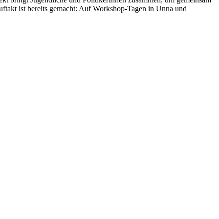
Auftakt ist bereits gemacht: Auf Workshop-Tagen in Unna und