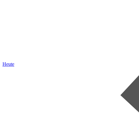
Heute