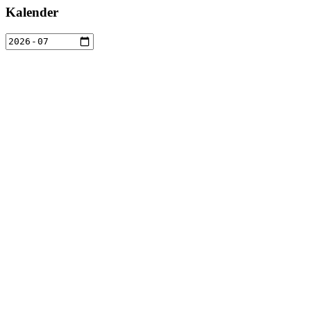
Kalender