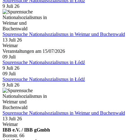
Spurensuche Nationalsozialismus in Łódź
9 Juli 26
Spurensuche Nationalsozialismus in Weimar und Buchenwald
13 Juli 26
Weimar
Veranstaltungen am 15/07/2026
09
Juli
Spurensuche Nationalsozialismus in Łódź
9 Juli 26
09
Juli
Spurensuche Nationalsozialismus in Łódź
9 Juli 26
Spurensuche Nationalsozialismus in Weimar und Buchenwald
13 Juli 26
Weimar
IBB e.V. / IBB gGmbh
Bornstr. 66