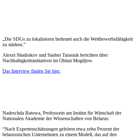
„Die SDGs zu lokalisieren bedeutet auch die Wettbewerbsfähigkeit
zu stärken.”
Alexei Shadrakov und Siarhei Tarasiuk berichten über
Nachhaltigkeitsinitiativen im Oblast Mogiljow.
Das Interview finden Sie hier.
Nadeschda Batowa, Professorin am Institut für Wirtschaft der
Nationalen Akademie der Wissenschaften von Belarus:
“Nach Expertenschätzungen gehören etwa zehn Prozent der
belarussischen Unternehmen zu einem Modell, das auf den