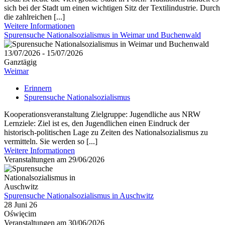
sich bei der Stadt um einen wichtigen Sitz der Textilindustrie. Durch
die zahlreichen [...]
Weitere Informationen
Spurensuche Nationalsozialismus in Weimar und Buchenwald
13/07/2026 - 15/07/2026
Ganztägig
Weimar
Erinnern
Spurensuche Nationalsozialismus
Kooperationsveranstaltung Zielgruppe: Jugendliche aus NRW
Lernziele: Ziel ist es, den Jugendlichen einen Eindruck der
historisch-politischen Lage zu Zeiten des Nationalsozialismus zu
vermitteln. Sie werden so [...]
Weitere Informationen
Veranstaltungen am 29/06/2026
Spurensuche Nationalsozialismus in Auschwitz
28 Juni 26
Oświęcim
Veranstaltungen am 30/06/2026