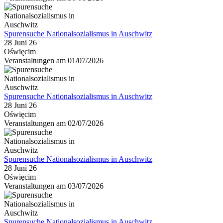
Spurensuche Nationalsozialismus in Auschwitz
28 Juni 26
Oświęcim
Veranstaltungen am 01/07/2026
Spurensuche Nationalsozialismus in Auschwitz
28 Juni 26
Oświęcim
Veranstaltungen am 02/07/2026
Spurensuche Nationalsozialismus in Auschwitz
28 Juni 26
Oświęcim
Veranstaltungen am 03/07/2026
Spurensuche Nationalsozialismus in Auschwitz