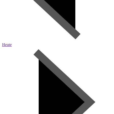
Heute