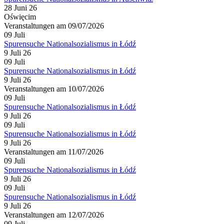
28 Juni 26
Oświęcim
Veranstaltungen am 09/07/2026
09
Juli
Spurensuche Nationalsozialismus in Łódź
9 Juli 26
09
Juli
Spurensuche Nationalsozialismus in Łódź
9 Juli 26
Veranstaltungen am 10/07/2026
09
Juli
Spurensuche Nationalsozialismus in Łódź
9 Juli 26
09
Juli
Spurensuche Nationalsozialismus in Łódź
9 Juli 26
Veranstaltungen am 11/07/2026
09
Juli
Spurensuche Nationalsozialismus in Łódź
9 Juli 26
09
Juli
Spurensuche Nationalsozialismus in Łódź
9 Juli 26
Veranstaltungen am 12/07/2026
09
Juli