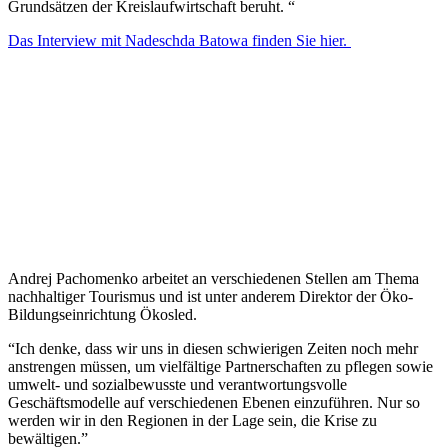
Grundsätzen der Kreislaufwirtschaft beruht. “
Das Interview mit Nadeschda Batowa finden Sie hier.
Andrej Pachomenko arbeitet an verschiedenen Stellen am Thema
nachhaltiger Tourismus und ist unter anderem Direktor der Öko-
Bildungseinrichtung Ökosled.
“Ich denke, dass wir uns in diesen schwierigen Zeiten noch mehr
anstrengen müssen, um vielfältige Partnerschaften zu pflegen sowie
umwelt- und sozialbewusste und verantwortungsvolle
Geschäftsmodelle auf verschiedenen Ebenen einzuführen. Nur so
werden wir in den Regionen in der Lage sein, die Krise zu
bewältigen.”