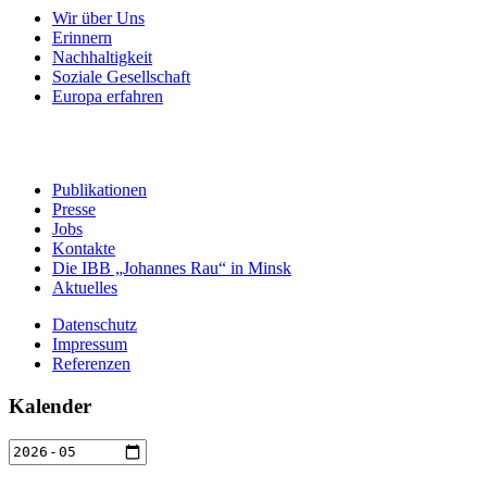
Wir über Uns
Erinnern
Nachhaltigkeit
Soziale Gesellschaft
Europa erfahren
Publikationen
Presse
Jobs
Kontakte
Die IBB „Johannes Rau“ in Minsk
Aktuelles
Datenschutz
Impressum
Referenzen
Kalender