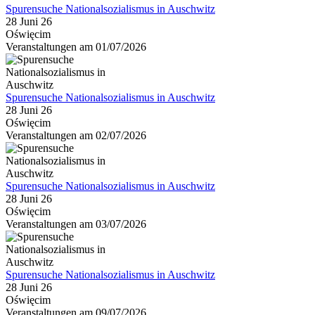
Spurensuche Nationalsozialismus in Auschwitz
28 Juni 26
Oświęcim
Veranstaltungen am 01/07/2026
Spurensuche Nationalsozialismus in Auschwitz
28 Juni 26
Oświęcim
Veranstaltungen am 02/07/2026
Spurensuche Nationalsozialismus in Auschwitz
28 Juni 26
Oświęcim
Veranstaltungen am 03/07/2026
Spurensuche Nationalsozialismus in Auschwitz
28 Juni 26
Oświęcim
Veranstaltungen am 09/07/2026