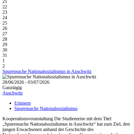
21
22
23
24
25
26
27
28
29
30
31
1
2
Spurensuche Nationalsozialismus in Auschwitz
28/06/2026 - 03/07/2026
Ganztägig
Auschwitz
Erinnern
Spurensuche Nationalsozialismus
Kooperationsveranstaltung Die Studienreise mit dem Titel
„Spurensuche Nationalsozialismus in Auschwitz“ hat zum Ziel, den
jungen Erwachsenen anhand der Geschichte des