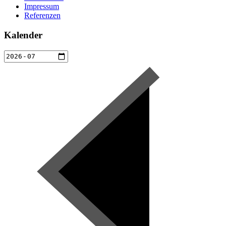
Impressum
Referenzen
Kalender