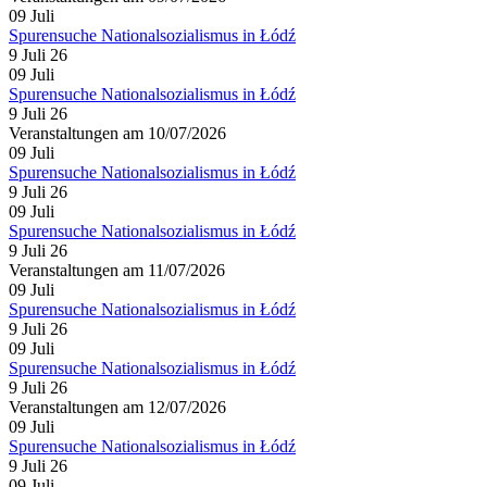
09
Juli
Spurensuche Nationalsozialismus in Łódź
9 Juli 26
09
Juli
Spurensuche Nationalsozialismus in Łódź
9 Juli 26
Veranstaltungen am 10/07/2026
09
Juli
Spurensuche Nationalsozialismus in Łódź
9 Juli 26
09
Juli
Spurensuche Nationalsozialismus in Łódź
9 Juli 26
Veranstaltungen am 11/07/2026
09
Juli
Spurensuche Nationalsozialismus in Łódź
9 Juli 26
09
Juli
Spurensuche Nationalsozialismus in Łódź
9 Juli 26
Veranstaltungen am 12/07/2026
09
Juli
Spurensuche Nationalsozialismus in Łódź
9 Juli 26
09
Juli