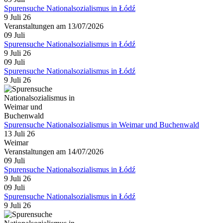
Spurensuche Nationalsozialismus in Łódź
9 Juli 26
Veranstaltungen am 13/07/2026
09
Juli
Spurensuche Nationalsozialismus in Łódź
9 Juli 26
09
Juli
Spurensuche Nationalsozialismus in Łódź
9 Juli 26
Spurensuche Nationalsozialismus in Weimar und Buchenwald
13 Juli 26
Weimar
Veranstaltungen am 14/07/2026
09
Juli
Spurensuche Nationalsozialismus in Łódź
9 Juli 26
09
Juli
Spurensuche Nationalsozialismus in Łódź
9 Juli 26