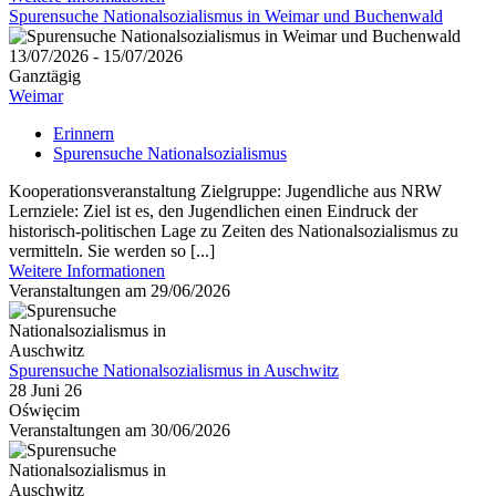
Spurensuche Nationalsozialismus in Weimar und Buchenwald
13/07/2026 - 15/07/2026
Ganztägig
Weimar
Erinnern
Spurensuche Nationalsozialismus
Kooperationsveranstaltung Zielgruppe: Jugendliche aus NRW
Lernziele: Ziel ist es, den Jugendlichen einen Eindruck der
historisch-politischen Lage zu Zeiten des Nationalsozialismus zu
vermitteln. Sie werden so [...]
Weitere Informationen
Veranstaltungen am 29/06/2026
Spurensuche Nationalsozialismus in Auschwitz
28 Juni 26
Oświęcim
Veranstaltungen am 30/06/2026