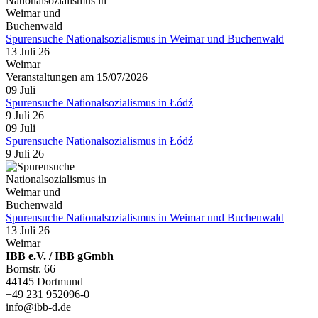
Spurensuche Nationalsozialismus in Weimar und Buchenwald
13 Juli 26
Weimar
Veranstaltungen am 15/07/2026
09
Juli
Spurensuche Nationalsozialismus in Łódź
9 Juli 26
09
Juli
Spurensuche Nationalsozialismus in Łódź
9 Juli 26
Spurensuche Nationalsozialismus in Weimar und Buchenwald
13 Juli 26
Weimar
IBB e.V. / IBB gGmbh
Bornstr. 66
44145 Dortmund
+49 231 952096-0
info@ibb-d.de