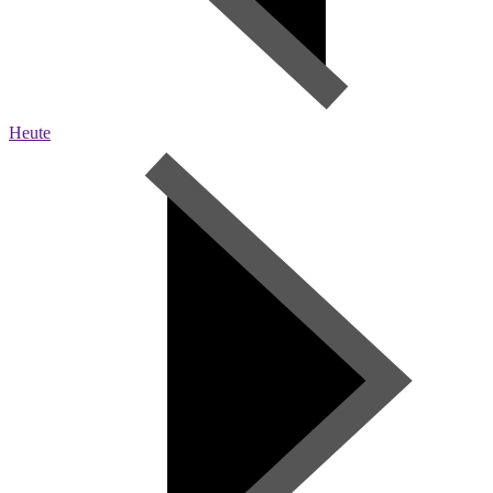
Heute