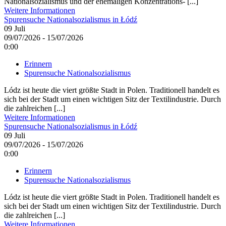
Nationalsozialismus und der ehemaligen Konzentrations- [...]
Weitere Informationen
Spurensuche Nationalsozialismus in Łódź
09
Juli
09/07/2026 - 15/07/2026
0:00
Erinnern
Spurensuche Nationalsozialismus
Lódz ist heute die viert größte Stadt in Polen. Traditionell handelt es
sich bei der Stadt um einen wichtigen Sitz der Textilindustrie. Durch
die zahlreichen [...]
Weitere Informationen
Spurensuche Nationalsozialismus in Łódź
09
Juli
09/07/2026 - 15/07/2026
0:00
Erinnern
Spurensuche Nationalsozialismus
Lódz ist heute die viert größte Stadt in Polen. Traditionell handelt es
sich bei der Stadt um einen wichtigen Sitz der Textilindustrie. Durch
die zahlreichen [...]
Weitere Informationen