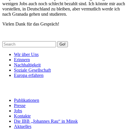
wenigen Jobs auch noch schlecht bezahlt sind. Ich könnte mir auch
vorstellen, in Deutschland zu bleiben, aber vermutlich werde ich
nach Granada gehen und studieren.
Vielen Dank für das Gespräch!
Go!
Wir über Uns
Erinnern
Nachhaltigkeit
Soziale Gesellschaft
Europa erfahren
Publikationen
Presse
Jobs
Kontakte
Die IBB „Johannes Rau“ in Minsk
Aktuelles