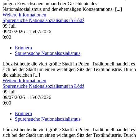
jungen Erwachsenen anhand der Geschichte des
Nationalsozialismus und der ehemaligen Konzentrations- [...]
Weitere Informationen
Spurensuche Nationalsozialismus in Łódź
09
Juli
09/07/2026 - 15/07/2026
0:00
Erinnern
Spurensuche Nationalsozialismus
Lódz ist heute die viert größte Stadt in Polen. Traditionell handelt es
sich bei der Stadt um einen wichtigen Sitz der Textilindustrie. Durch
die zahlreichen [...]
Weitere Informationen
Spurensuche Nationalsozialismus in Łódź
09
Juli
09/07/2026 - 15/07/2026
0:00
Erinnern
Spurensuche Nationalsozialismus
Lódz ist heute die viert größte Stadt in Polen. Traditionell handelt es
sich bei der Stadt um einen wichtigen Sitz der Textilindustrie. Durch