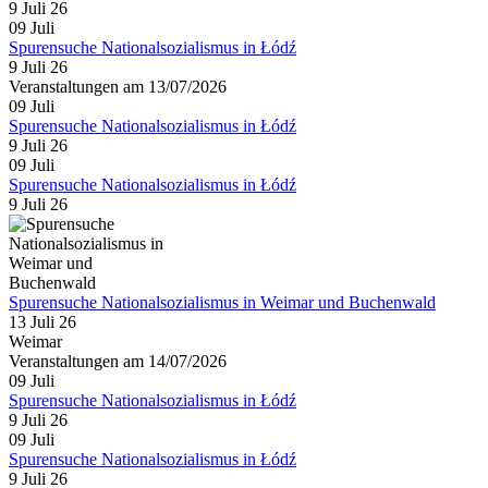
9 Juli 26
09
Juli
Spurensuche Nationalsozialismus in Łódź
9 Juli 26
Veranstaltungen am 13/07/2026
09
Juli
Spurensuche Nationalsozialismus in Łódź
9 Juli 26
09
Juli
Spurensuche Nationalsozialismus in Łódź
9 Juli 26
Spurensuche Nationalsozialismus in Weimar und Buchenwald
13 Juli 26
Weimar
Veranstaltungen am 14/07/2026
09
Juli
Spurensuche Nationalsozialismus in Łódź
9 Juli 26
09
Juli
Spurensuche Nationalsozialismus in Łódź
9 Juli 26