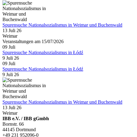
Spurensuche Nationalsozialismus in Weimar und Buchenwald
13 Juli 26
Weimar
Veranstaltungen am 15/07/2026
09
Juli
Spurensuche Nationalsozialismus in Łódź
9 Juli 26
09
Juli
Spurensuche Nationalsozialismus in Łódź
9 Juli 26
Spurensuche Nationalsozialismus in Weimar und Buchenwald
13 Juli 26
Weimar
IBB e.V. / IBB gGmbh
Bornstr. 66
44145 Dortmund
+49 231 952096-0