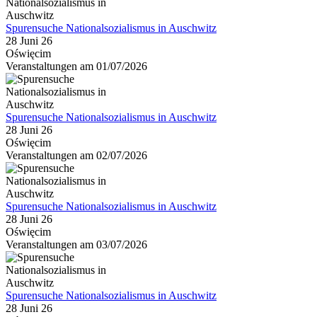
Spurensuche Nationalsozialismus in Auschwitz
28 Juni 26
Oświęcim
Veranstaltungen am 01/07/2026
Spurensuche Nationalsozialismus in Auschwitz
28 Juni 26
Oświęcim
Veranstaltungen am 02/07/2026
Spurensuche Nationalsozialismus in Auschwitz
28 Juni 26
Oświęcim
Veranstaltungen am 03/07/2026
Spurensuche Nationalsozialismus in Auschwitz
28 Juni 26