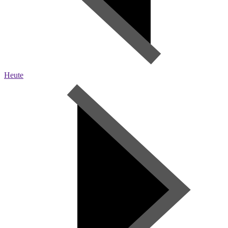
Heute