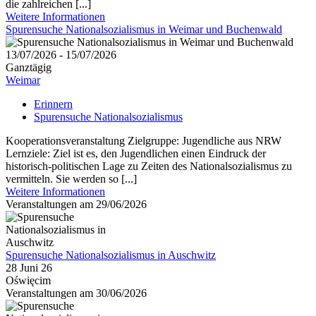
die zahlreichen [...]
Weitere Informationen
Spurensuche Nationalsozialismus in Weimar und Buchenwald
13/07/2026 - 15/07/2026
Ganztägig
Weimar
Erinnern
Spurensuche Nationalsozialismus
Kooperationsveranstaltung Zielgruppe: Jugendliche aus NRW
Lernziele: Ziel ist es, den Jugendlichen einen Eindruck der
historisch-politischen Lage zu Zeiten des Nationalsozialismus zu
vermitteln. Sie werden so [...]
Weitere Informationen
Veranstaltungen am 29/06/2026
Spurensuche Nationalsozialismus in Auschwitz
28 Juni 26
Oświęcim
Veranstaltungen am 30/06/2026