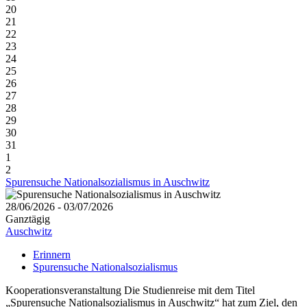
20
21
22
23
24
25
26
27
28
29
30
31
1
2
Spurensuche Nationalsozialismus in Auschwitz
28/06/2026 - 03/07/2026
Ganztägig
Auschwitz
Erinnern
Spurensuche Nationalsozialismus
Kooperationsveranstaltung Die Studienreise mit dem Titel
„Spurensuche Nationalsozialismus in Auschwitz“ hat zum Ziel, den