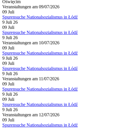
Oświęcim
Veranstaltungen am 09/07/2026
09
Juli
Spurensuche Nationalsozialismus in Łódź
9 Juli 26
09
Juli
Spurensuche Nationalsozialismus in Łódź
9 Juli 26
Veranstaltungen am 10/07/2026
09
Juli
Spurensuche Nationalsozialismus in Łódź
9 Juli 26
09
Juli
Spurensuche Nationalsozialismus in Łódź
9 Juli 26
Veranstaltungen am 11/07/2026
09
Juli
Spurensuche Nationalsozialismus in Łódź
9 Juli 26
09
Juli
Spurensuche Nationalsozialismus in Łódź
9 Juli 26
Veranstaltungen am 12/07/2026
09
Juli
Spurensuche Nationalsozialismus in Łódź