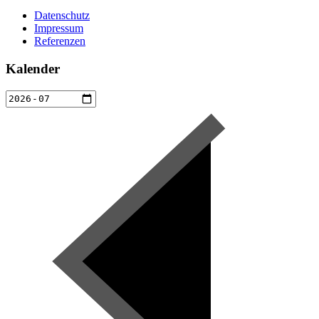
Datenschutz
Impressum
Referenzen
Kalender