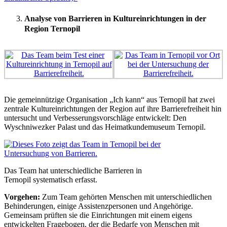
Analyse von Barrieren ìn Kultureinrichtungen in der
Region Ternopil
Die gemeinnützige Organisation „Ich kann“ aus Ternopil hat zwei
zentrale Kultureinrichtungen der Region auf ihre Barrierefreiheit hin
untersucht und Verbesserungsvorschläge entwickelt: Den
Wyschniwezker Palast und das Heimatkundemuseum Ternopil.
Das Team hat unterschiedliche Barrieren in
Ternopil systematisch erfasst.
Vorgehen:
Zum Team gehörten Menschen mit unterschiedlichen
Behinderungen, einige Assistenzpersonen und Angehörige.
Gemeinsam prüften sie die Einrichtungen mit einem eigens
entwickelten Fragebogen, der die Bedarfe von Menschen mit