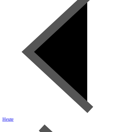
Heute