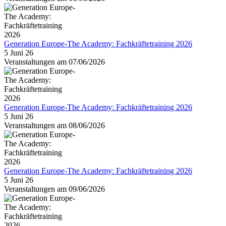
Generation Europe-The Academy: Fachkräftetraining 2026
5 Juni 26
Veranstaltungen am 07/06/2026
Generation Europe-The Academy: Fachkräftetraining 2026
5 Juni 26
Veranstaltungen am 08/06/2026
Generation Europe-The Academy: Fachkräftetraining 2026
5 Juni 26
Veranstaltungen am 09/06/2026