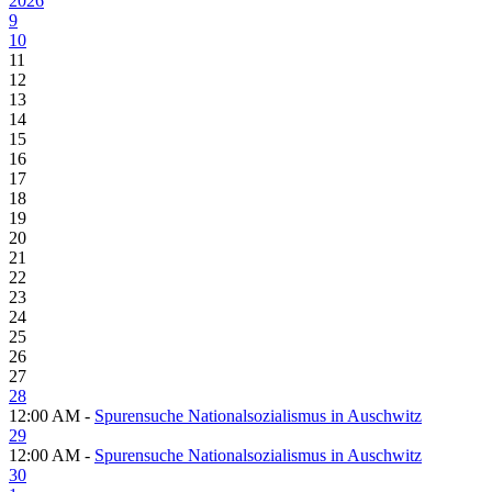
2026
9
10
11
12
13
14
15
16
17
18
19
20
21
22
23
24
25
26
27
28
12:00 AM -
Spurensuche Nationalsozialismus in Auschwitz
29
12:00 AM -
Spurensuche Nationalsozialismus in Auschwitz
30