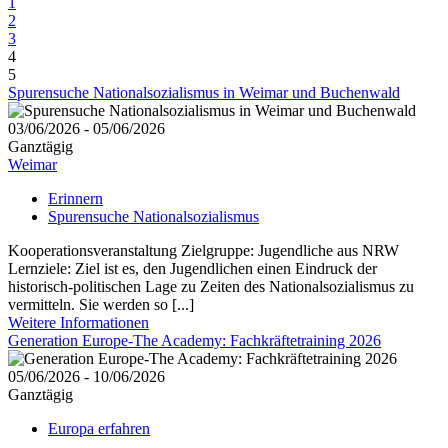
1
2
3
4
5
Spurensuche Nationalsozialismus in Weimar und Buchenwald
03/06/2026 - 05/06/2026
Ganztägig
Weimar
Erinnern
Spurensuche Nationalsozialismus
Kooperationsveranstaltung Zielgruppe: Jugendliche aus NRW
Lernziele: Ziel ist es, den Jugendlichen einen Eindruck der
historisch-politischen Lage zu Zeiten des Nationalsozialismus zu
vermitteln. Sie werden so [...]
Weitere Informationen
Generation Europe-The Academy: Fachkräftetraining 2026
05/06/2026 - 10/06/2026
Ganztägig
Europa erfahren