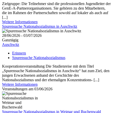
Zielgruppe: Die Teilnehmer sind die professionellen Jugendleiter der
GenE-A-Partnerorganisationen. Sie gehören zu den Mitarbeitern,
die im Rahmen der Partnerschaften sowohl auf lokaler als auch auf
[...]
Weitere Informationen
Spurensuche Nationalsozialismus in Auschwitz
28/06/2026 - 03/07/2026
Ganztägig
Auschwitz
Erinnern
Spurensuche Nationalsozialismus
Kooperationsveranstaltung Die Studienreise mit dem Titel
„Spurensuche Nationalsozialismus in Auschwitz“ hat zum Ziel, den
jungen Erwachsenen anhand der Geschichte des
Nationalsozialismus und der ehemaligen Konzentrations- [...]
Weitere Informationen
Veranstaltungen am 03/06/2026
Spurensuche Nationalsozialismus in Weimar und Buchenwald