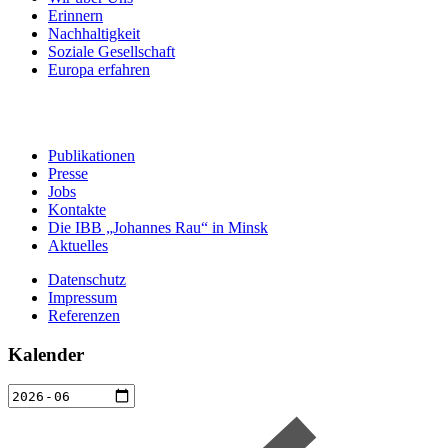
Erinnern
Nachhaltigkeit
Soziale Gesellschaft
Europa erfahren
Publikationen
Presse
Jobs
Kontakte
Die IBB „Johannes Rau“ in Minsk
Aktuelles
Datenschutz
Impressum
Referenzen
Kalender