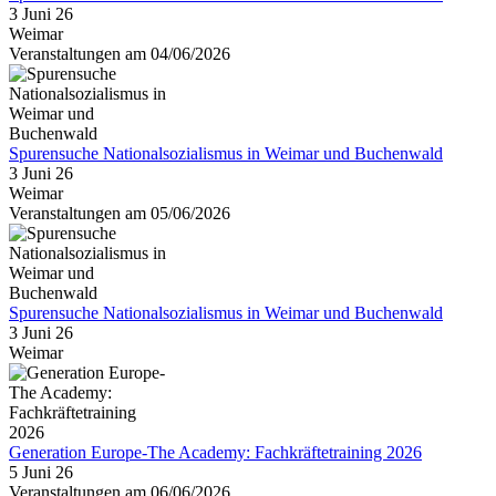
3 Juni 26
Weimar
Veranstaltungen am 04/06/2026
Spurensuche Nationalsozialismus in Weimar und Buchenwald
3 Juni 26
Weimar
Veranstaltungen am 05/06/2026
Spurensuche Nationalsozialismus in Weimar und Buchenwald
3 Juni 26
Weimar
Generation Europe-The Academy: Fachkräftetraining 2026
5 Juni 26
Veranstaltungen am 06/06/2026