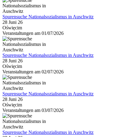
Spurensuche Nationalsozialismus in Auschwitz
28 Juni 26
Oświęcim
Veranstaltungen am 01/07/2026
Spurensuche Nationalsozialismus in Auschwitz
28 Juni 26
Oświęcim
Veranstaltungen am 02/07/2026
Spurensuche Nationalsozialismus in Auschwitz
28 Juni 26
Oświęcim
Veranstaltungen am 03/07/2026
Spurensuche Nationalsozialismus in Auschwitz