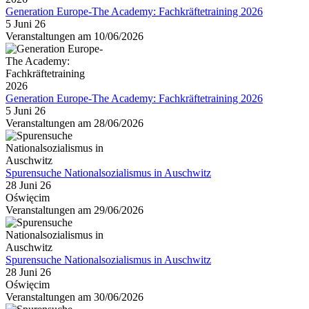
Generation Europe-The Academy: Fachkräftetraining 2026
5 Juni 26
Veranstaltungen am 10/06/2026
Generation Europe-The Academy: Fachkräftetraining 2026
5 Juni 26
Veranstaltungen am 28/06/2026
Spurensuche Nationalsozialismus in Auschwitz
28 Juni 26
Oświęcim
Veranstaltungen am 29/06/2026
Spurensuche Nationalsozialismus in Auschwitz
28 Juni 26
Oświęcim
Veranstaltungen am 30/06/2026