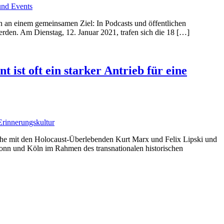
an einem gemeinsamen Ziel: In Podcasts und öffentlichen
erden. Am Dienstag, 12. Januar 2021, trafen sich die 18 […]
 ist oft ein starker Antrieb für eine
äche mit den Holocaust-Überlebenden Kurt Marx und Felix Lipski und
Bonn und Köln im Rahmen des transnationalen historischen