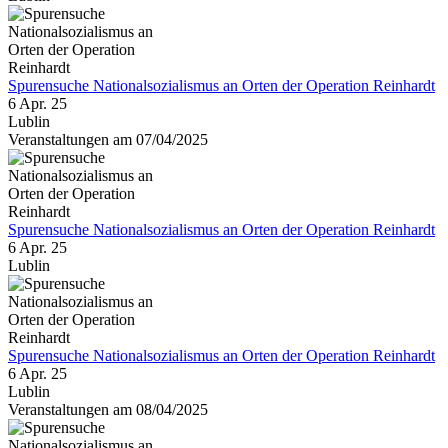
Spurensuche Nationalsozialismus an Orten der Operation Reinhardt
6 Apr. 25
Lublin
Veranstaltungen am 07/04/2025
Spurensuche Nationalsozialismus an Orten der Operation Reinhardt
6 Apr. 25
Lublin
Spurensuche Nationalsozialismus an Orten der Operation Reinhardt
6 Apr. 25
Lublin
Veranstaltungen am 08/04/2025