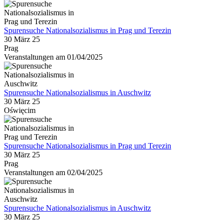
Spurensuche Nationalsozialismus in Prag und Terezin
30 März 25
Prag
Veranstaltungen am 01/04/2025
Spurensuche Nationalsozialismus in Auschwitz
30 März 25
Oświęcim
Spurensuche Nationalsozialismus in Prag und Terezin
30 März 25
Prag
Veranstaltungen am 02/04/2025
Spurensuche Nationalsozialismus in Auschwitz
30 März 25