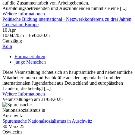
auf die Zusammenarbeit von Arbeitgebenden,
Ausbildungsbetreuenden und Auszubildenden nimmt sie eine [...]
Weitere Informationen
Politische Bildung international - Netzwerkkonferenz zu drei Jahren
Generation Europe
10
Apr.
10/04/2025 - 16/04/2025
Ganztägig
Köln
Europa erfahren
junge Menschen
Diese Veranstaltung richtet sich an hauptamtliche und nebenamtliche
Mitarbeiter:innen und Fachkräfte aus der Jugendarbeit und der
internationalen Jugendarbeit aus Deutschland und europäischen
Ländern, die beteiligt [...]
Weitere Informationen
Veranstaltungen am 31/03/2025
Spurensuche Nationalsozialismus in Auschwitz
30 März 25
Oświęcim