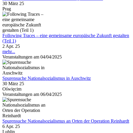
30 März 25
Prag
Following Traces – eine gemeinsame europäische Zukunft gestalten
(Teil 1)
2 Apr. 25
mehr...
Veranstaltungen am 04/04/2025
Spurensuche Nationalsozialismus in Auschwitz
30 März 25
Oświęcim
Veranstaltungen am 06/04/2025
Spurensuche Nationalsozialismus an Orten der Operation Reinhardt
6 Apr. 25
Lublin