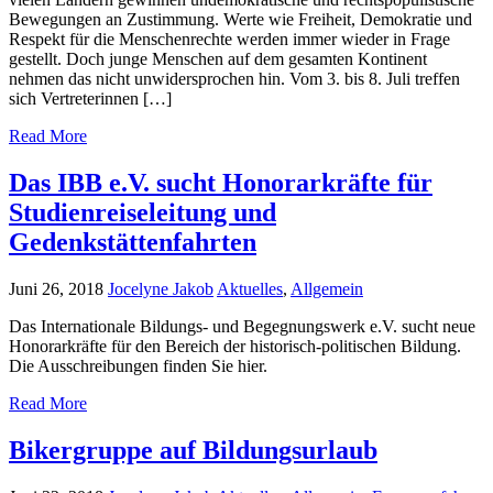
Bewegungen an Zustimmung. Werte wie Freiheit, Demokratie und
Respekt für die Menschenrechte werden immer wieder in Frage
gestellt. Doch junge Menschen auf dem gesamten Kontinent
nehmen das nicht unwidersprochen hin. Vom 3. bis 8. Juli treffen
sich Vertreterinnen […]
Read More
Das IBB e.V. sucht Honorarkräfte für
Studienreiseleitung und
Gedenkstättenfahrten
Juni 26, 2018
Jocelyne Jakob
Aktuelles
,
Allgemein
Das Internationale Bildungs- und Begegnungswerk e.V. sucht neue
Honorarkräfte für den Bereich der historisch-politischen Bildung.
Die Ausschreibungen finden Sie hier.
Read More
Bikergruppe auf Bildungsurlaub