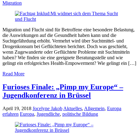
Migration
Migration und Flucht sind für Betroffene eine besondere Belastung,
die Auswirkungen auf die Gesundheit haben kann und die
Suchtgefährdung erhöht. Vermehrt wird über Suchtmittel- und
Drogenkonsum bei Geflüchteten berichtet. Doch was geschieht,
wenn Zugewanderte oder Geflüchtete Probleme mit Suchtmitteln
haben? Wie finden sie eine geeignete Beratungsstelle und wie
gelingt ein erfolgreiches Health-Empowerment? Wie gelingt ein […]
Read More
Furioses Finale: „Pimp my Europe“ –
Jugendkonferenz in Brüssel
April 19, 2018
Jocelyne Jakob
Aktuelles
,
Allgemein
,
Europa
erfahren
Europa
,
Jugendliche
,
politische Bildung