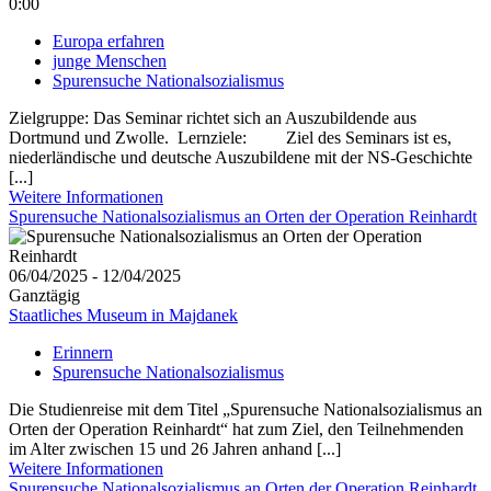
0:00
Europa erfahren
junge Menschen
Spurensuche Nationalsozialismus
Zielgruppe: Das Seminar richtet sich an Auszubildende aus
Dortmund und Zwolle. Lernziele: Ziel des Seminars ist es,
niederländische und deutsche Auszubildene mit der NS-Geschichte
[...]
Weitere Informationen
Spurensuche Nationalsozialismus an Orten der Operation Reinhardt
06/04/2025 - 12/04/2025
Ganztägig
Staatliches Museum in Majdanek
Erinnern
Spurensuche Nationalsozialismus
Die Studienreise mit dem Titel „Spurensuche Nationalsozialismus an
Orten der Operation Reinhardt“ hat zum Ziel, den Teilnehmenden
im Alter zwischen 15 und 26 Jahren anhand [...]
Weitere Informationen
Spurensuche Nationalsozialismus an Orten der Operation Reinhardt