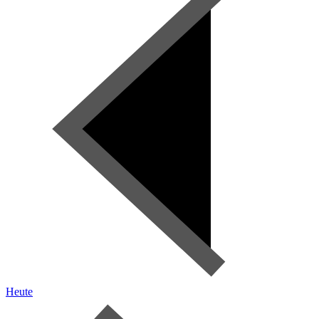
Heute