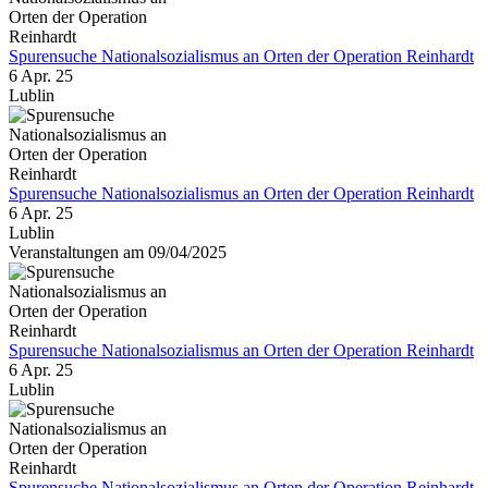
Spurensuche Nationalsozialismus an Orten der Operation Reinhardt
6 Apr. 25
Lublin
Spurensuche Nationalsozialismus an Orten der Operation Reinhardt
6 Apr. 25
Lublin
Veranstaltungen am 09/04/2025
Spurensuche Nationalsozialismus an Orten der Operation Reinhardt
6 Apr. 25
Lublin
Spurensuche Nationalsozialismus an Orten der Operation Reinhardt