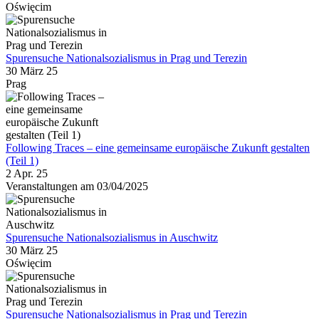
Oświęcim
Spurensuche Nationalsozialismus in Prag und Terezin
30 März 25
Prag
Following Traces – eine gemeinsame europäische Zukunft gestalten
(Teil 1)
2 Apr. 25
Veranstaltungen am 03/04/2025
Spurensuche Nationalsozialismus in Auschwitz
30 März 25
Oświęcim
Spurensuche Nationalsozialismus in Prag und Terezin