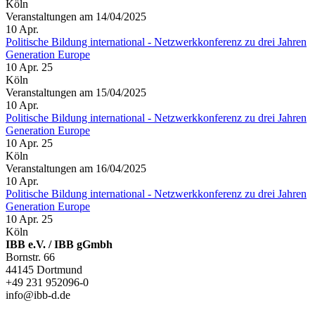
Köln
Veranstaltungen am 14/04/2025
10
Apr.
Politische Bildung international - Netzwerkkonferenz zu drei Jahren
Generation Europe
10 Apr. 25
Köln
Veranstaltungen am 15/04/2025
10
Apr.
Politische Bildung international - Netzwerkkonferenz zu drei Jahren
Generation Europe
10 Apr. 25
Köln
Veranstaltungen am 16/04/2025
10
Apr.
Politische Bildung international - Netzwerkkonferenz zu drei Jahren
Generation Europe
10 Apr. 25
Köln
IBB e.V. / IBB gGmbh
Bornstr. 66
44145 Dortmund
+49 231 952096-0
info@ibb-d.de