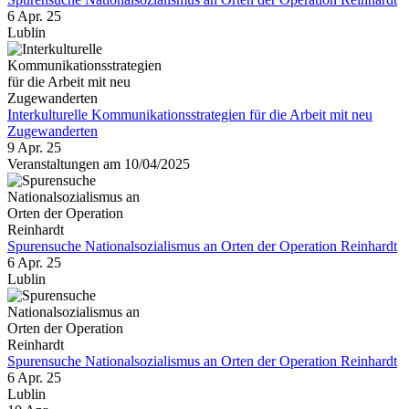
6 Apr. 25
Lublin
Interkulturelle Kommunikationsstrategien für die Arbeit mit neu
Zugewanderten
9 Apr. 25
Veranstaltungen am 10/04/2025
Spurensuche Nationalsozialismus an Orten der Operation Reinhardt
6 Apr. 25
Lublin
Spurensuche Nationalsozialismus an Orten der Operation Reinhardt
6 Apr. 25
Lublin