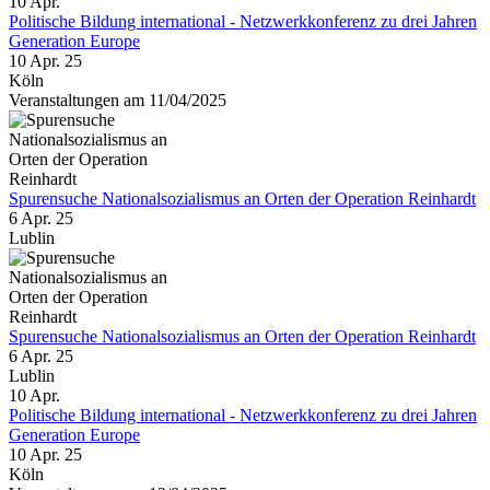
10
Apr.
Politische Bildung international - Netzwerkkonferenz zu drei Jahren
Generation Europe
10 Apr. 25
Köln
Veranstaltungen am 11/04/2025
Spurensuche Nationalsozialismus an Orten der Operation Reinhardt
6 Apr. 25
Lublin
Spurensuche Nationalsozialismus an Orten der Operation Reinhardt
6 Apr. 25
Lublin
10
Apr.
Politische Bildung international - Netzwerkkonferenz zu drei Jahren
Generation Europe
10 Apr. 25
Köln