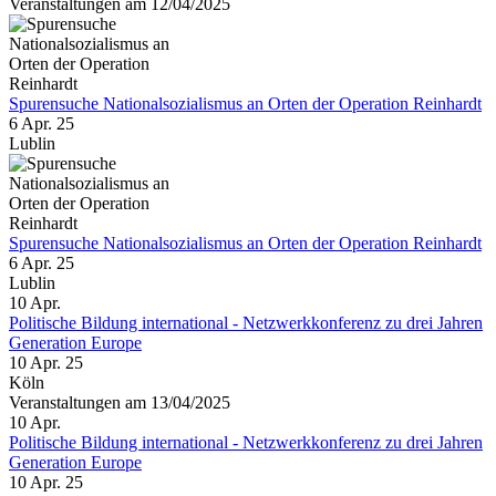
Veranstaltungen am 12/04/2025
Spurensuche Nationalsozialismus an Orten der Operation Reinhardt
6 Apr. 25
Lublin
Spurensuche Nationalsozialismus an Orten der Operation Reinhardt
6 Apr. 25
Lublin
10
Apr.
Politische Bildung international - Netzwerkkonferenz zu drei Jahren
Generation Europe
10 Apr. 25
Köln
Veranstaltungen am 13/04/2025
10
Apr.
Politische Bildung international - Netzwerkkonferenz zu drei Jahren
Generation Europe
10 Apr. 25