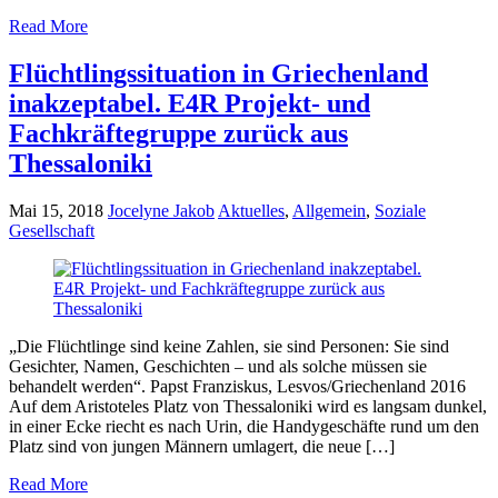
Read More
Flüchtlingssituation in Griechenland
inakzeptabel. E4R Projekt- und
Fachkräftegruppe zurück aus
Thessaloniki
Mai 15, 2018
Jocelyne Jakob
Aktuelles
,
Allgemein
,
Soziale
Gesellschaft
„Die Flüchtlinge sind keine Zahlen, sie sind Personen: Sie sind
Gesichter, Namen, Geschichten – und als solche müssen sie
behandelt werden“. Papst Franziskus, Lesvos/Griechenland 2016
Auf dem Aristoteles Platz von Thessaloniki wird es langsam dunkel,
in einer Ecke riecht es nach Urin, die Handygeschäfte rund um den
Platz sind von jungen Männern umlagert, die neue […]
Read More