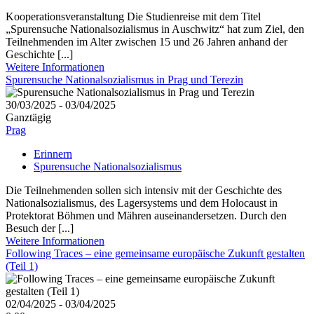
Kooperationsveranstaltung Die Studienreise mit dem Titel
„Spurensuche Nationalsozialismus in Auschwitz“ hat zum Ziel, den
Teilnehmenden im Alter zwischen 15 und 26 Jahren anhand der
Geschichte [...]
Weitere Informationen
Spurensuche Nationalsozialismus in Prag und Terezin
30/03/2025 - 03/04/2025
Ganztägig
Prag
Erinnern
Spurensuche Nationalsozialismus
Die Teilnehmenden sollen sich intensiv mit der Geschichte des
Nationalsozialismus, des Lagersystems und dem Holocaust in
Protektorat Böhmen und Mähren auseinandersetzen. Durch den
Besuch der [...]
Weitere Informationen
Following Traces – eine gemeinsame europäische Zukunft gestalten
(Teil 1)
02/04/2025 - 03/04/2025