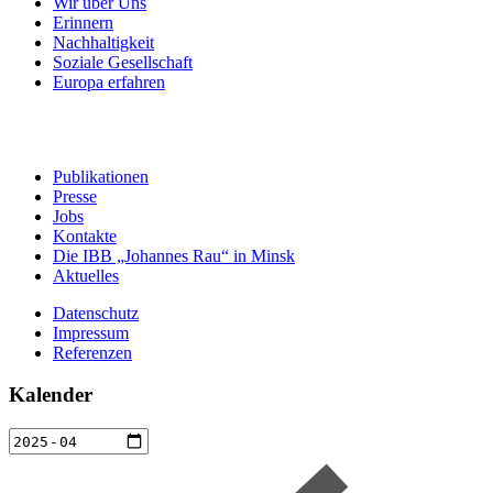
Wir über Uns
Erinnern
Nachhaltigkeit
Soziale Gesellschaft
Europa erfahren
Publikationen
Presse
Jobs
Kontakte
Die IBB „Johannes Rau“ in Minsk
Aktuelles
Datenschutz
Impressum
Referenzen
Kalender