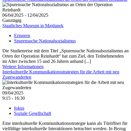
06/04/2025 - 12/04/2025
Ganztägig
Staatliches Museum in Majdanek
Erinnern
Spurensuche Nationalsozialismus
Die Studienreise mit dem Titel „Spurensuche Nationalsozialismus an
Orten der Operation Reinhardt“ hat zum Ziel, den Teilnehmenden
im Alter zwischen 15 und 26 Jahren anhand [...]
Weitere Informationen
Interkulturelle Kommunikationsstrategien für die Arbeit mit neu
Zugewanderten
09/04/2025
9:15 - 16:30
fokus
Soziale Gesellschaft
Eine interkulturelle Kommunikationsstrategie kann als Türöffner für
vielfältige interkulturelle Interaktionen betrachtet werden. In Bezug