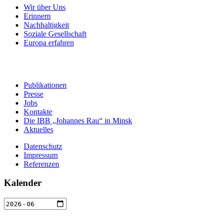
Wir über Uns
Erinnern
Nachhaltigkeit
Soziale Gesellschaft
Europa erfahren
Publikationen
Presse
Jobs
Kontakte
Die IBB „Johannes Rau“ in Minsk
Aktuelles
Datenschutz
Impressum
Referenzen
Kalender