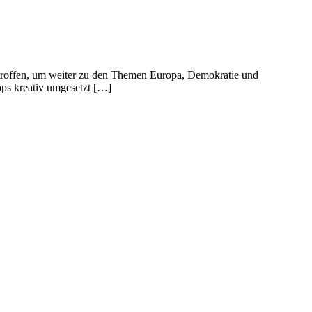
troffen, um weiter zu den Themen Europa, Demokratie und
ops kreativ umgesetzt […]