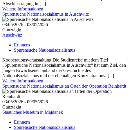
Abschlusstagung in [...]
Weitere Informationen
Spurensuche Nationalsozialismus in Auschwitz
03/05/2026 - 08/05/2026
Ganztägig
Auschwitz
Erinnern
Spurensuche Nationalsozialismus
Kooperationsveranstaltung Die Studienreise mit dem Titel
„Spurensuche Nationalsozialismus in Auschwitz“ hat zum Ziel, den
jungen Erwachsenen anhand der Geschichte des
Nationalsozialismus und der ehemaligen Konzentrations- [...]
Weitere Informationen
Spurensuche Nationalsozialismus an Orten der Operation Reinhardt
03/05/2026 - 09/05/2026
Ganztägig
Staatliches Museum in Majdanek
Erinnern
Spurensuche Nationalsozialismus