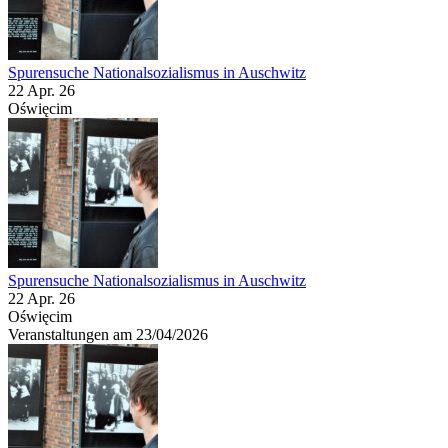
Spurensuche Nationalsozialismus in Auschwitz
22 Apr. 26
Oświęcim
Spurensuche Nationalsozialismus in Auschwitz
22 Apr. 26
Oświęcim
Veranstaltungen am 23/04/2026