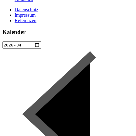
Datenschutz
Impressum
Referenzen
Kalender