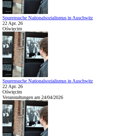
Spurensuche Nationalsozialismus in Auschwitz
22 Apr. 26
Oświęcim
Spurensuche Nationalsozialismus in Auschwitz
22 Apr. 26
Oświęcim
Veranstaltungen am 24/04/2026