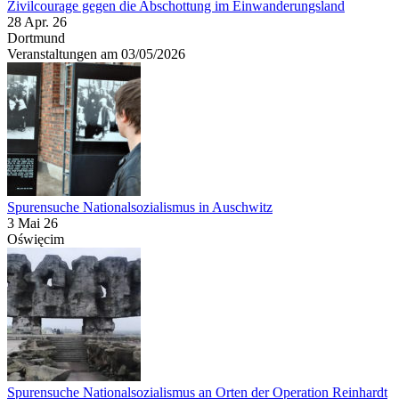
Zivilcourage gegen die Abschottung im Einwanderungsland
28 Apr. 26
Dortmund
Veranstaltungen am 03/05/2026
Spurensuche Nationalsozialismus in Auschwitz
3 Mai 26
Oświęcim
Spurensuche Nationalsozialismus an Orten der Operation Reinhardt