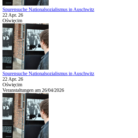
Spurensuche Nationalsozialismus in Auschwitz
22 Apr. 26
Oświęcim
Spurensuche Nationalsozialismus in Auschwitz
22 Apr. 26
Oświęcim
Veranstaltungen am 26/04/2026