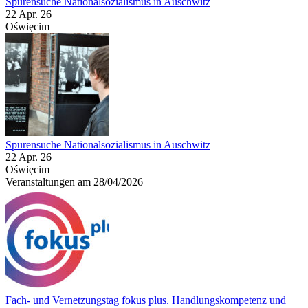
Spurensuche Nationalsozialismus in Auschwitz
22 Apr. 26
Oświęcim
Spurensuche Nationalsozialismus in Auschwitz
22 Apr. 26
Oświęcim
Veranstaltungen am 28/04/2026
Fach- und Vernetzungstag fokus plus. Handlungskompetenz und