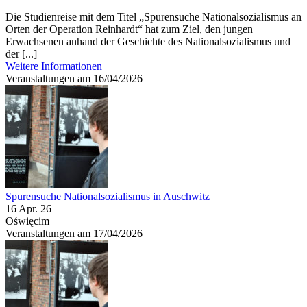
Die Studienreise mit dem Titel „Spurensuche Nationalsozialismus an
Orten der Operation Reinhardt“ hat zum Ziel, den jungen
Erwachsenen anhand der Geschichte des Nationalsozialismus und
der [...]
Weitere Informationen
Veranstaltungen am 16/04/2026
Spurensuche Nationalsozialismus in Auschwitz
16 Apr. 26
Oświęcim
Veranstaltungen am 17/04/2026