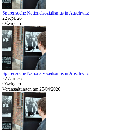
Spurensuche Nationalsozialismus in Auschwitz
22 Apr. 26
Oświęcim
Spurensuche Nationalsozialismus in Auschwitz
22 Apr. 26
Oświęcim
Veranstaltungen am 25/04/2026