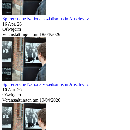
Spurensuche Nationalsozialismus in Auschwitz
16 Apr. 26
Oświęcim
Veranstaltungen am 18/04/2026
Spurensuche Nationalsozialismus in Auschwitz
16 Apr. 26
Oświęcim
Veranstaltungen am 19/04/2026