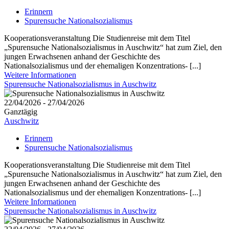
Erinnern
Spurensuche Nationalsozialismus
Kooperationsveranstaltung Die Studienreise mit dem Titel
„Spurensuche Nationalsozialismus in Auschwitz“ hat zum Ziel, den
jungen Erwachsenen anhand der Geschichte des
Nationalsozialismus und der ehemaligen Konzentrations- [...]
Weitere Informationen
Spurensuche Nationalsozialismus in Auschwitz
22/04/2026 - 27/04/2026
Ganztägig
Auschwitz
Erinnern
Spurensuche Nationalsozialismus
Kooperationsveranstaltung Die Studienreise mit dem Titel
„Spurensuche Nationalsozialismus in Auschwitz“ hat zum Ziel, den
jungen Erwachsenen anhand der Geschichte des
Nationalsozialismus und der ehemaligen Konzentrations- [...]
Weitere Informationen
Spurensuche Nationalsozialismus in Auschwitz