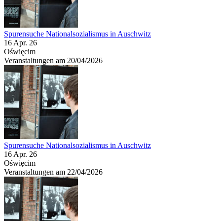
Spurensuche Nationalsozialismus in Auschwitz
16 Apr. 26
Oświęcim
Veranstaltungen am 20/04/2026
Spurensuche Nationalsozialismus in Auschwitz
16 Apr. 26
Oświęcim
Veranstaltungen am 22/04/2026