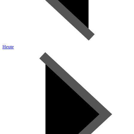
Heute