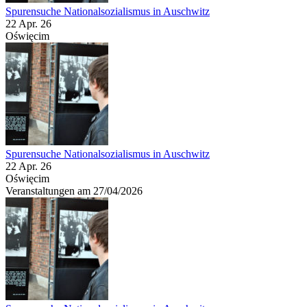
Spurensuche Nationalsozialismus in Auschwitz
22 Apr. 26
Oświęcim
Spurensuche Nationalsozialismus in Auschwitz
22 Apr. 26
Oświęcim
Veranstaltungen am 27/04/2026