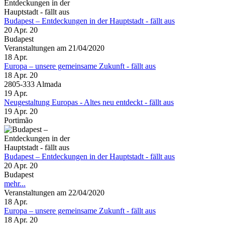
Budapest – Entdeckungen in der Hauptstadt - fällt aus
20 Apr. 20
Budapest
Veranstaltungen am 21/04/2020
18
Apr.
Europa – unsere gemeinsame Zukunft - fällt aus
18 Apr. 20
2805-333 Almada
19
Apr.
Neugestaltung Europas - Altes neu entdeckt - fällt aus
19 Apr. 20
Portimão
Budapest – Entdeckungen in der Hauptstadt - fällt aus
20 Apr. 20
Budapest
mehr...
Veranstaltungen am 22/04/2020
18
Apr.
Europa – unsere gemeinsame Zukunft - fällt aus
18 Apr. 20