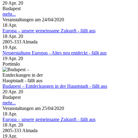
20 Apr. 20
Budapest
mehr...
Veranstaltungen am 24/04/2020
18
Apr.
Europa – unsere gemeinsame Zukunft - fällt aus
18 Apr. 20
2805-333 Almada
19
Apr.
Neugestaltung Europas - Altes neu entdeckt - fällt aus
19 Apr. 20
Portimão
Budapest – Entdeckungen in der Hauptstadt - fällt aus
20 Apr. 20
Budapest
mehr...
Veranstaltungen am 25/04/2020
18
Apr.
Europa – unsere gemeinsame Zukunft - fällt aus
18 Apr. 20
2805-333 Almada
19
Apr.