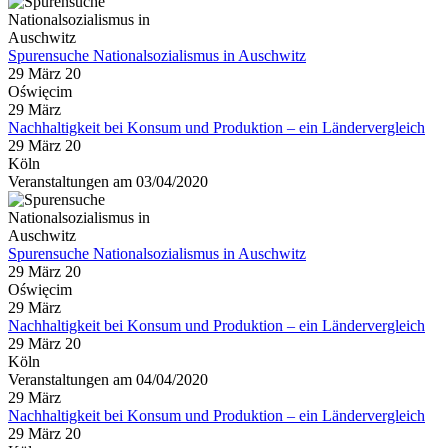
Spurensuche Nationalsozialismus in Auschwitz
29 März 20
Oświęcim
29
März
Nachhaltigkeit bei Konsum und Produktion – ein Ländervergleich
29 März 20
Köln
Veranstaltungen am 03/04/2020
Spurensuche Nationalsozialismus in Auschwitz
29 März 20
Oświęcim
29
März
Nachhaltigkeit bei Konsum und Produktion – ein Ländervergleich
29 März 20
Köln
Veranstaltungen am 04/04/2020
29
März
Nachhaltigkeit bei Konsum und Produktion – ein Ländervergleich
29 März 20