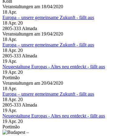
Köln
Veranstaltungen am 18/04/2020
18
Apr.
Europa – unsere gemeinsame Zukunft - fällt aus
18 Apr. 20
2805-333 Almada
Veranstaltungen am 19/04/2020
18
Apr.
Europa – unsere gemeinsame Zukunft - fällt aus
18 Apr. 20
2805-333 Almada
19
Apr.
Neugestaltung Europas - Altes neu entdeckt - fällt aus
19 Apr. 20
Portimão
Veranstaltungen am 20/04/2020
18
Apr.
Europa – unsere gemeinsame Zukunft - fällt aus
18 Apr. 20
2805-333 Almada
19
Apr.
Neugestaltung Europas - Altes neu entdeckt - fällt aus
19 Apr. 20
Portimão