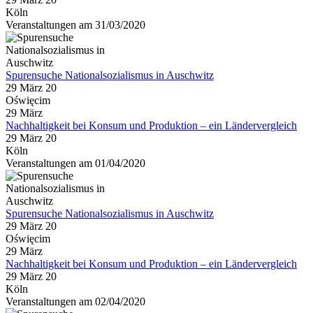
Köln
Veranstaltungen am 31/03/2020
Spurensuche Nationalsozialismus in Auschwitz
29 März 20
Oświęcim
29
März
Nachhaltigkeit bei Konsum und Produktion – ein Ländervergleich
29 März 20
Köln
Veranstaltungen am 01/04/2020
Spurensuche Nationalsozialismus in Auschwitz
29 März 20
Oświęcim
29
März
Nachhaltigkeit bei Konsum und Produktion – ein Ländervergleich
29 März 20
Köln
Veranstaltungen am 02/04/2020