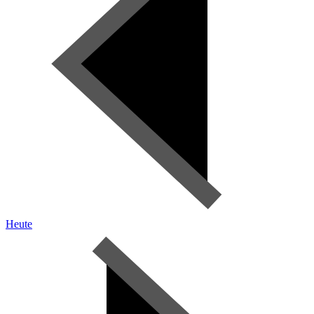
Heute