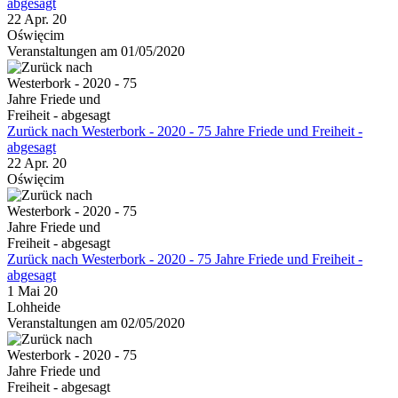
abgesagt
22 Apr. 20
Oświęcim
Veranstaltungen am 01/05/2020
Zurück nach Westerbork - 2020 - 75 Jahre Friede und Freiheit -
abgesagt
22 Apr. 20
Oświęcim
Zurück nach Westerbork - 2020 - 75 Jahre Friede und Freiheit -
abgesagt
1 Mai 20
Lohheide
Veranstaltungen am 02/05/2020