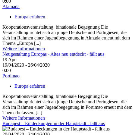
0:00
Alamada
Europa erfahren
Kooperationsveranstaltung, binationale Begegnung Die
Veranstaltung richtet sich an junge Deutsche und Portugiesen, die
sich im Rahmen einer Jugendbegegnung in Almada erneut mit dem
Thema „Europa [...]
Weitere Informationen
Neugestaltung Europas - Altes neu entdeckt - fällt aus
19
Apr.
19/04/2020 - 26/04/2020
0:00
Portimao
Europa erfahren
Kooperationsveranstaltung, binationale Begegnung Die
Veranstaltung richtet sich an junge Deutsche und Portugiesen, die
sich im Rahmen einer Jugendbegegnung in Portimao erneut mit dem
Thema befassen. [...]
Weitere Informationen
Budapest – Entdeckungen in der Hauptstadt - fällt aus
20/04/2020 - 24/04/2020