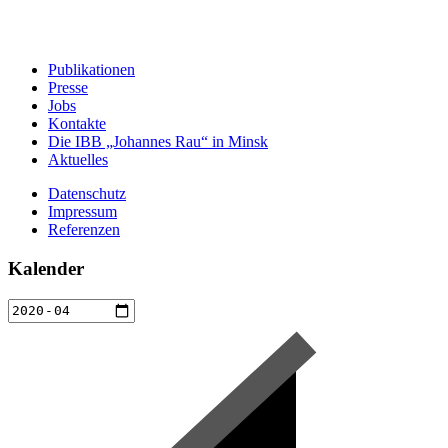
Publikationen
Presse
Jobs
Kontakte
Die IBB „Johannes Rau“ in Minsk
Aktuelles
Datenschutz
Impressum
Referenzen
Kalender