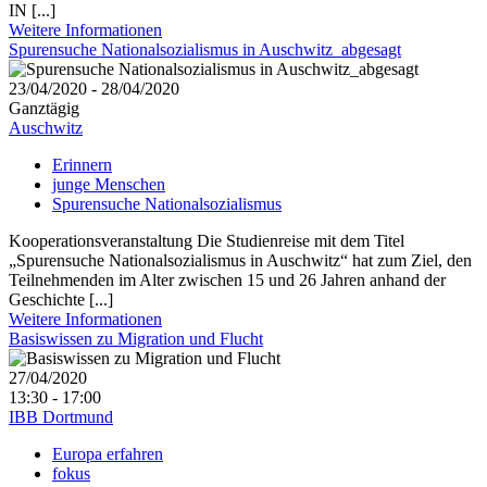
IN [...]
Weitere Informationen
Spurensuche Nationalsozialismus in Auschwitz_abgesagt
23/04/2020 - 28/04/2020
Ganztägig
Auschwitz
Erinnern
junge Menschen
Spurensuche Nationalsozialismus
Kooperationsveranstaltung Die Studienreise mit dem Titel
„Spurensuche Nationalsozialismus in Auschwitz“ hat zum Ziel, den
Teilnehmenden im Alter zwischen 15 und 26 Jahren anhand der
Geschichte [...]
Weitere Informationen
Basiswissen zu Migration und Flucht
27/04/2020
13:30 - 17:00
IBB Dortmund
Europa erfahren
fokus