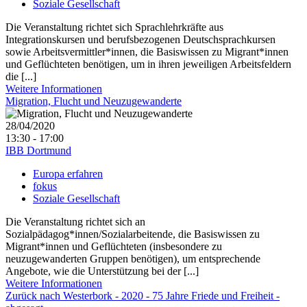
Soziale Gesellschaft
Die Veranstaltung richtet sich Sprachlehrkräfte aus
Integrationskursen und berufsbezogenen Deutschsprachkursen
sowie Arbeitsvermittler*innen, die Basiswissen zu Migrant*innen
und Geflüchteten benötigen, um in ihren jeweiligen Arbeitsfeldern
die [...]
Weitere Informationen
Migration, Flucht und Neuzugewanderte
28/04/2020
13:30 - 17:00
IBB Dortmund
Europa erfahren
fokus
Soziale Gesellschaft
Die Veranstaltung richtet sich an
Sozialpädagog*innen/Sozialarbeitende, die Basiswissen zu
Migrant*innen und Geflüchteten (insbesondere zu
neuzugewanderten Gruppen benötigen), um entsprechende
Angebote, wie die Unterstützung bei der [...]
Weitere Informationen
Zurück nach Westerbork - 2020 - 75 Jahre Friede und Freiheit -