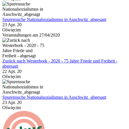
Spurensuche Nationalsozialismus in Auschwitz_abgesagt
23 Apr. 20
Oświęcim
Veranstaltungen am 27/04/2020
Zurück nach Westerbork - 2020 - 75 Jahre Friede und Freiheit -
abgesagt
22 Apr. 20
Oświęcim
Spurensuche Nationalsozialismus in Auschwitz_abgesagt
23 Apr. 20
Oświęcim