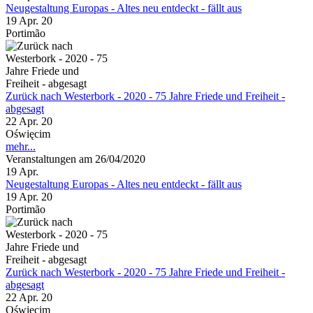
Neugestaltung Europas - Altes neu entdeckt - fällt aus
19 Apr. 20
Portimão
Zurück nach Westerbork - 2020 - 75 Jahre Friede und Freiheit -
abgesagt
22 Apr. 20
Oświęcim
mehr...
Veranstaltungen am 26/04/2020
19
Apr.
Neugestaltung Europas - Altes neu entdeckt - fällt aus
19 Apr. 20
Portimão
Zurück nach Westerbork - 2020 - 75 Jahre Friede und Freiheit -
abgesagt
22 Apr. 20
Oświęcim