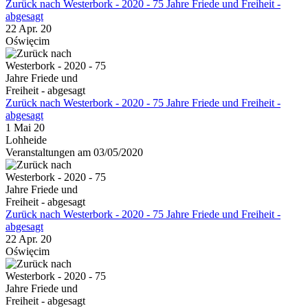
Zurück nach Westerbork - 2020 - 75 Jahre Friede und Freiheit -
abgesagt
22 Apr. 20
Oświęcim
Zurück nach Westerbork - 2020 - 75 Jahre Friede und Freiheit -
abgesagt
1 Mai 20
Lohheide
Veranstaltungen am 03/05/2020
Zurück nach Westerbork - 2020 - 75 Jahre Friede und Freiheit -
abgesagt
22 Apr. 20
Oświęcim