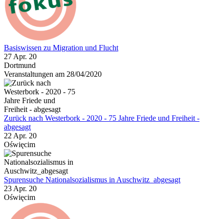
Basiswissen zu Migration und Flucht
27 Apr. 20
Dortmund
Veranstaltungen am 28/04/2020
Zurück nach Westerbork - 2020 - 75 Jahre Friede und Freiheit -
abgesagt
22 Apr. 20
Oświęcim
Spurensuche Nationalsozialismus in Auschwitz_abgesagt
23 Apr. 20
Oświęcim