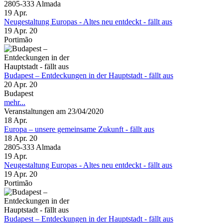
2805-333 Almada
19
Apr.
Neugestaltung Europas - Altes neu entdeckt - fällt aus
19 Apr. 20
Portimão
Budapest – Entdeckungen in der Hauptstadt - fällt aus
20 Apr. 20
Budapest
mehr...
Veranstaltungen am 23/04/2020
18
Apr.
Europa – unsere gemeinsame Zukunft - fällt aus
18 Apr. 20
2805-333 Almada
19
Apr.
Neugestaltung Europas - Altes neu entdeckt - fällt aus
19 Apr. 20
Portimão
Budapest – Entdeckungen in der Hauptstadt - fällt aus