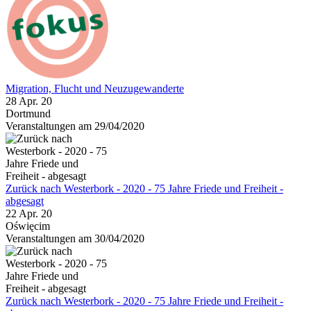
Migration, Flucht und Neuzugewanderte
28 Apr. 20
Dortmund
Veranstaltungen am 29/04/2020
Zurück nach Westerbork - 2020 - 75 Jahre Friede und Freiheit -
abgesagt
22 Apr. 20
Oświęcim
Veranstaltungen am 30/04/2020
Zurück nach Westerbork - 2020 - 75 Jahre Friede und Freiheit -