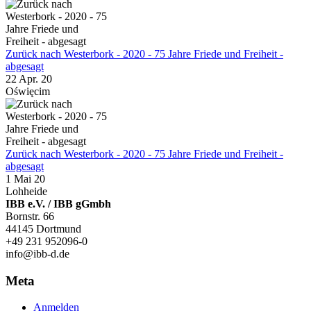
Zurück nach Westerbork - 2020 - 75 Jahre Friede und Freiheit -
abgesagt
22 Apr. 20
Oświęcim
Zurück nach Westerbork - 2020 - 75 Jahre Friede und Freiheit -
abgesagt
1 Mai 20
Lohheide
IBB e.V. / IBB gGmbh
Bornstr. 66
44145 Dortmund
+49 231 952096-0
info@ibb-d.de
Meta
Anmelden