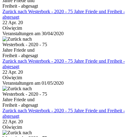
Zurück nach Westerbork - 2020 - 75 Jahre Friede und Freiheit -
abgesagt
22 Apr. 20
Oświęcim
Veranstaltungen am 30/04/2020
Zurück nach Westerbork - 2020 - 75 Jahre Friede und Freiheit -
abgesagt
22 Apr. 20
Oświęcim
Veranstaltungen am 01/05/2020
Zurück nach Westerbork - 2020 - 75 Jahre Friede und Freiheit -
abgesagt
22 Apr. 20
Oświęcim