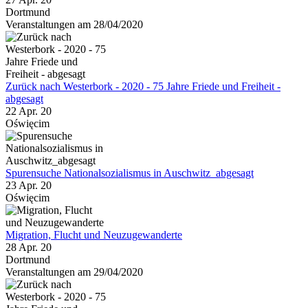
Dortmund
Veranstaltungen am 28/04/2020
Zurück nach Westerbork - 2020 - 75 Jahre Friede und Freiheit -
abgesagt
22 Apr. 20
Oświęcim
Spurensuche Nationalsozialismus in Auschwitz_abgesagt
23 Apr. 20
Oświęcim
Migration, Flucht und Neuzugewanderte
28 Apr. 20
Dortmund
Veranstaltungen am 29/04/2020