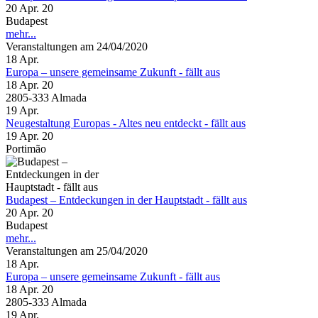
20 Apr. 20
Budapest
mehr...
Veranstaltungen am 24/04/2020
18
Apr.
Europa – unsere gemeinsame Zukunft - fällt aus
18 Apr. 20
2805-333 Almada
19
Apr.
Neugestaltung Europas - Altes neu entdeckt - fällt aus
19 Apr. 20
Portimão
Budapest – Entdeckungen in der Hauptstadt - fällt aus
20 Apr. 20
Budapest
mehr...
Veranstaltungen am 25/04/2020
18
Apr.
Europa – unsere gemeinsame Zukunft - fällt aus
18 Apr. 20
2805-333 Almada
19
Apr.