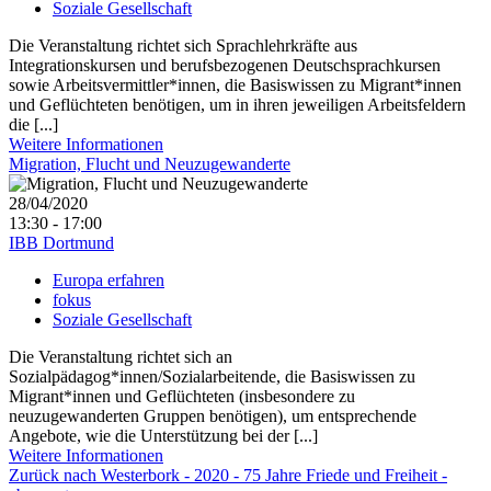
Soziale Gesellschaft
Die Veranstaltung richtet sich Sprachlehrkräfte aus
Integrationskursen und berufsbezogenen Deutschsprachkursen
sowie Arbeitsvermittler*innen, die Basiswissen zu Migrant*innen
und Geflüchteten benötigen, um in ihren jeweiligen Arbeitsfeldern
die [...]
Weitere Informationen
Migration, Flucht und Neuzugewanderte
28/04/2020
13:30 - 17:00
IBB Dortmund
Europa erfahren
fokus
Soziale Gesellschaft
Die Veranstaltung richtet sich an
Sozialpädagog*innen/Sozialarbeitende, die Basiswissen zu
Migrant*innen und Geflüchteten (insbesondere zu
neuzugewanderten Gruppen benötigen), um entsprechende
Angebote, wie die Unterstützung bei der [...]
Weitere Informationen
Zurück nach Westerbork - 2020 - 75 Jahre Friede und Freiheit -