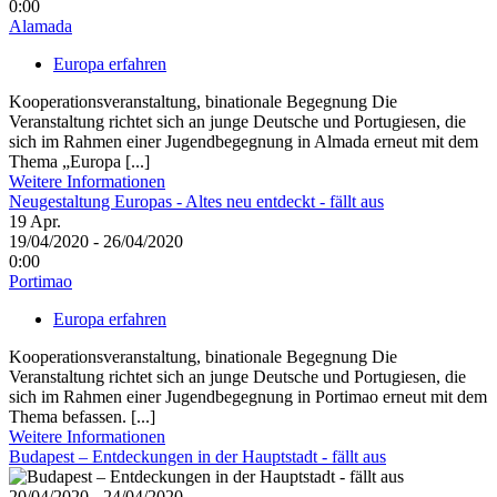
0:00
Alamada
Europa erfahren
Kooperationsveranstaltung, binationale Begegnung Die
Veranstaltung richtet sich an junge Deutsche und Portugiesen, die
sich im Rahmen einer Jugendbegegnung in Almada erneut mit dem
Thema „Europa [...]
Weitere Informationen
Neugestaltung Europas - Altes neu entdeckt - fällt aus
19
Apr.
19/04/2020 - 26/04/2020
0:00
Portimao
Europa erfahren
Kooperationsveranstaltung, binationale Begegnung Die
Veranstaltung richtet sich an junge Deutsche und Portugiesen, die
sich im Rahmen einer Jugendbegegnung in Portimao erneut mit dem
Thema befassen. [...]
Weitere Informationen
Budapest – Entdeckungen in der Hauptstadt - fällt aus
20/04/2020 - 24/04/2020