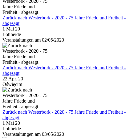
Zurück nach Westerbork - 2020 - 75 Jahre Friede und Freiheit -
abgesagt
1 Mai 20
Lohheide
Veranstaltungen am 02/05/2020
Zurück nach Westerbork - 2020 - 75 Jahre Friede und Freiheit -
abgesagt
22 Apr. 20
Oświęcim
Zurück nach Westerbork - 2020 - 75 Jahre Friede und Freiheit -
abgesagt
1 Mai 20
Lohheide
Veranstaltungen am 03/05/2020