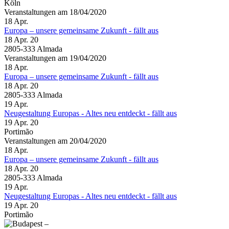
Köln
Veranstaltungen am 18/04/2020
18
Apr.
Europa – unsere gemeinsame Zukunft - fällt aus
18 Apr. 20
2805-333 Almada
Veranstaltungen am 19/04/2020
18
Apr.
Europa – unsere gemeinsame Zukunft - fällt aus
18 Apr. 20
2805-333 Almada
19
Apr.
Neugestaltung Europas - Altes neu entdeckt - fällt aus
19 Apr. 20
Portimão
Veranstaltungen am 20/04/2020
18
Apr.
Europa – unsere gemeinsame Zukunft - fällt aus
18 Apr. 20
2805-333 Almada
19
Apr.
Neugestaltung Europas - Altes neu entdeckt - fällt aus
19 Apr. 20
Portimão