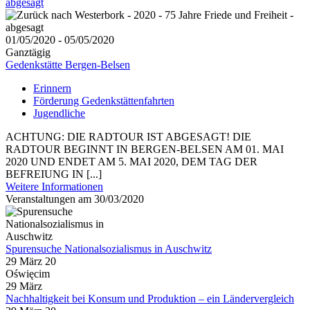
abgesagt
01/05/2020 - 05/05/2020
Ganztägig
Gedenkstätte Bergen-Belsen
Erinnern
Förderung Gedenkstättenfahrten
Jugendliche
ACHTUNG: DIE RADTOUR IST ABGESAGT! DIE
RADTOUR BEGINNT IN BERGEN-BELSEN AM 01. MAI
2020 UND ENDET AM 5. MAI 2020, DEM TAG DER
BEFREIUNG IN [...]
Weitere Informationen
Veranstaltungen am 30/03/2020
Spurensuche Nationalsozialismus in Auschwitz
29 März 20
Oświęcim
29
März
Nachhaltigkeit bei Konsum und Produktion – ein Ländervergleich