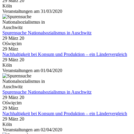
29 März 20
Köln
Veranstaltungen am 31/03/2020
Spurensuche Nationalsozialismus in Auschwitz
29 März 20
Oświęcim
29
März
Nachhaltigkeit bei Konsum und Produktion – ein Ländervergleich
29 März 20
Köln
Veranstaltungen am 01/04/2020
Spurensuche Nationalsozialismus in Auschwitz
29 März 20
Oświęcim
29
März
Nachhaltigkeit bei Konsum und Produktion – ein Ländervergleich
29 März 20
Köln
Veranstaltungen am 02/04/2020