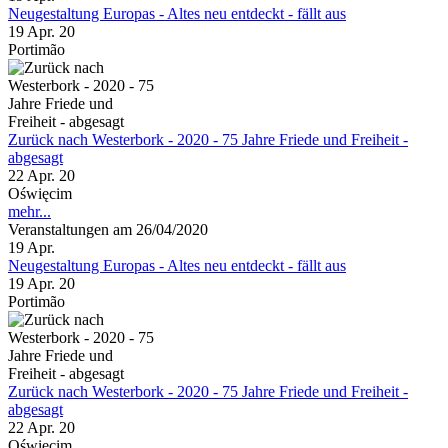
Neugestaltung Europas - Altes neu entdeckt - fällt aus
19 Apr. 20
Portimão
Zurück nach Westerbork - 2020 - 75 Jahre Friede und Freiheit -
abgesagt
22 Apr. 20
Oświęcim
mehr...
Veranstaltungen am 26/04/2020
19
Apr.
Neugestaltung Europas - Altes neu entdeckt - fällt aus
19 Apr. 20
Portimão
Zurück nach Westerbork - 2020 - 75 Jahre Friede und Freiheit -
abgesagt
22 Apr. 20
Oświęcim