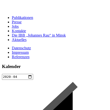
Publikationen
Presse
Jobs
Kontakte
Die IBB „Johannes Rau“ in Minsk
Aktuelles
Datenschutz
Impressum
Referenzen
Kalender