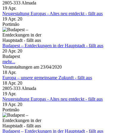
2805-333 Almada
19
Apr.
Neugestaltung Europas - Altes neu entdeckt - fällt aus
19 Apr. 20
Portimão
Budapest – Entdeckungen in der Hauptstadt - fällt aus
20 Apr. 20
Budapest
mehr...
Veranstaltungen am 23/04/2020
18
Apr.
Europa – unsere gemeinsame Zukunft - fällt aus
18 Apr. 20
2805-333 Almada
19
Apr.
Neugestaltung Europas - Altes neu entdeckt - fällt aus
19 Apr. 20
Portimão
Budapest – Entdeckungen in der Hauptstadt - fällt aus