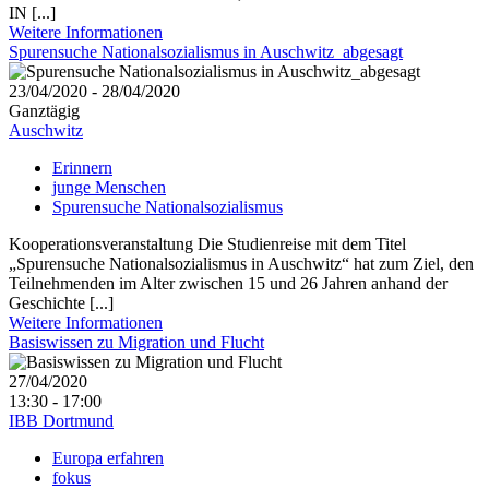
IN [...]
Weitere Informationen
Spurensuche Nationalsozialismus in Auschwitz_abgesagt
23/04/2020 - 28/04/2020
Ganztägig
Auschwitz
Erinnern
junge Menschen
Spurensuche Nationalsozialismus
Kooperationsveranstaltung Die Studienreise mit dem Titel
„Spurensuche Nationalsozialismus in Auschwitz“ hat zum Ziel, den
Teilnehmenden im Alter zwischen 15 und 26 Jahren anhand der
Geschichte [...]
Weitere Informationen
Basiswissen zu Migration und Flucht
27/04/2020
13:30 - 17:00
IBB Dortmund
Europa erfahren
fokus