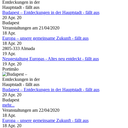
Budapest – Entdeckungen in der Hauptstadt - fällt aus
20 Apr. 20
Budapest
Veranstaltungen am 21/04/2020
18
Apr.
Europa – unsere gemeinsame Zukunft - fällt aus
18 Apr. 20
2805-333 Almada
19
Apr.
Neugestaltung Europas - Altes neu entdeckt - fällt aus
19 Apr. 20
Portimão
Budapest – Entdeckungen in der Hauptstadt - fällt aus
20 Apr. 20
Budapest
mehr...
Veranstaltungen am 22/04/2020
18
Apr.
Europa – unsere gemeinsame Zukunft - fällt aus
18 Apr. 20