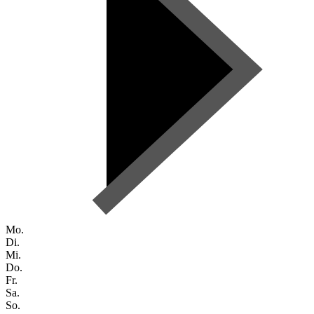
Mo.
Di.
Mi.
Do.
Fr.
Sa.
So.