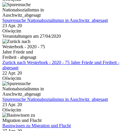
Spurensuche Nationalsozialismus in Auschwitz_abgesagt
23 Apr. 20
Oświęcim
Veranstaltungen am 27/04/2020
Zurück nach Westerbork - 2020 - 75 Jahre Friede und Freiheit -
abgesagt
22 Apr. 20
Oświęcim
Spurensuche Nationalsozialismus in Auschwitz_abgesagt
23 Apr. 20
Oświęcim
Basiswissen zu Migration und Flucht
27 Apr. 20