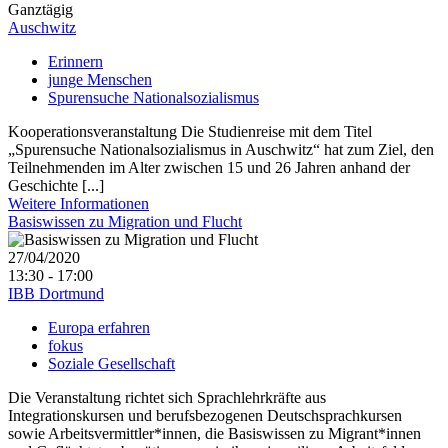
Ganztägig
Auschwitz
Erinnern
junge Menschen
Spurensuche Nationalsozialismus
Kooperationsveranstaltung Die Studienreise mit dem Titel
„Spurensuche Nationalsozialismus in Auschwitz“ hat zum Ziel, den
Teilnehmenden im Alter zwischen 15 und 26 Jahren anhand der
Geschichte [...]
Weitere Informationen
Basiswissen zu Migration und Flucht
27/04/2020
13:30 - 17:00
IBB Dortmund
Europa erfahren
fokus
Soziale Gesellschaft
Die Veranstaltung richtet sich Sprachlehrkräfte aus
Integrationskursen und berufsbezogenen Deutschsprachkursen
sowie Arbeitsvermittler*innen, die Basiswissen zu Migrant*innen