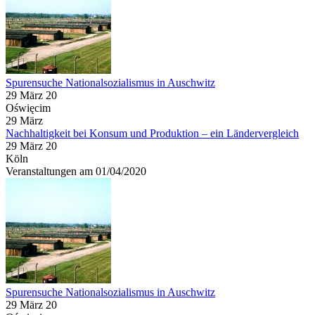
Spurensuche Nationalsozialismus in Auschwitz
29 März 20
Oświęcim
29
März
Nachhaltigkeit bei Konsum und Produktion – ein Ländervergleich
29 März 20
Köln
Veranstaltungen am 01/04/2020
Spurensuche Nationalsozialismus in Auschwitz
29 März 20