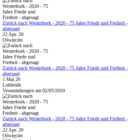
Zurück nach Westerbork - 2020 - 75 Jahre Friede und Freiheit -
abgesagt
22 Apr. 20
Oświęcim
Zurück nach Westerbork - 2020 - 75 Jahre Friede und Freiheit -
abgesagt
1 Mai 20
Lohheide
Veranstaltungen am 02/05/2020
Zurück nach Westerbork - 2020 - 75 Jahre Friede und Freiheit -
abgesagt
22 Apr. 20
Oświęcim