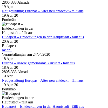
2805-333 Almada
19
Apr.
Neugestaltung Europas - Altes neu entdeckt - fällt aus
19 Apr. 20
Portimão
Budapest – Entdeckungen in der Hauptstadt - fällt aus
20 Apr. 20
Budapest
mehr...
Veranstaltungen am 24/04/2020
18
Apr.
Europa – unsere gemeinsame Zukunft - fällt aus
18 Apr. 20
2805-333 Almada
19
Apr.
Neugestaltung Europas - Altes neu entdeckt - fällt aus
19 Apr. 20
Portimão
Budapest – Entdeckungen in der Hauptstadt - fällt aus