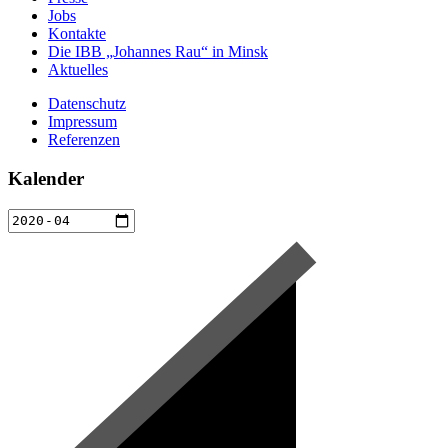
Jobs
Kontakte
Die IBB „Johannes Rau“ in Minsk
Aktuelles
Datenschutz
Impressum
Referenzen
Kalender