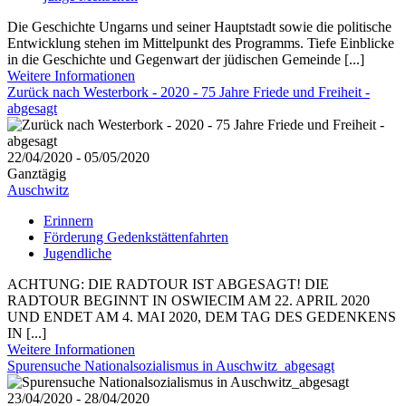
Die Geschichte Ungarns und seiner Hauptstadt sowie die politische
Entwicklung stehen im Mittelpunkt des Programms. Tiefe Einblicke
in die Geschichte und Gegenwart der jüdischen Gemeinde [...]
Weitere Informationen
Zurück nach Westerbork - 2020 - 75 Jahre Friede und Freiheit -
abgesagt
22/04/2020 - 05/05/2020
Ganztägig
Auschwitz
Erinnern
Förderung Gedenkstättenfahrten
Jugendliche
ACHTUNG: DIE RADTOUR IST ABGESAGT! DIE
RADTOUR BEGINNT IN OSWIECIM AM 22. APRIL 2020
UND ENDET AM 4. MAI 2020, DEM TAG DES GEDENKENS
IN [...]
Weitere Informationen
Spurensuche Nationalsozialismus in Auschwitz_abgesagt
23/04/2020 - 28/04/2020