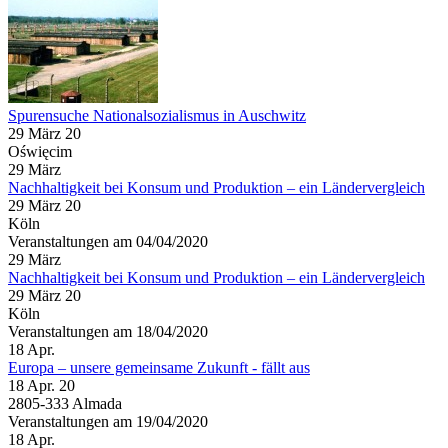
Spurensuche Nationalsozialismus in Auschwitz
29 März 20
Oświęcim
29
März
Nachhaltigkeit bei Konsum und Produktion – ein Ländervergleich
29 März 20
Köln
Veranstaltungen am 04/04/2020
29
März
Nachhaltigkeit bei Konsum und Produktion – ein Ländervergleich
29 März 20
Köln
Veranstaltungen am 18/04/2020
18
Apr.
Europa – unsere gemeinsame Zukunft - fällt aus
18 Apr. 20
2805-333 Almada
Veranstaltungen am 19/04/2020
18
Apr.