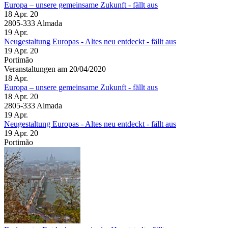
Europa – unsere gemeinsame Zukunft - fällt aus
18 Apr. 20
2805-333 Almada
19
Apr.
Neugestaltung Europas - Altes neu entdeckt - fällt aus
19 Apr. 20
Portimão
Veranstaltungen am 20/04/2020
18
Apr.
Europa – unsere gemeinsame Zukunft - fällt aus
18 Apr. 20
2805-333 Almada
19
Apr.
Neugestaltung Europas - Altes neu entdeckt - fällt aus
19 Apr. 20
Portimão