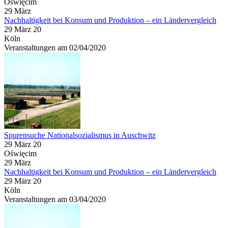
Oświęcim
29
März
Nachhaltigkeit bei Konsum und Produktion – ein Ländervergleich
29 März 20
Köln
Veranstaltungen am 02/04/2020
Spurensuche Nationalsozialismus in Auschwitz
29 März 20
Oświęcim
29
März
Nachhaltigkeit bei Konsum und Produktion – ein Ländervergleich
29 März 20
Köln
Veranstaltungen am 03/04/2020