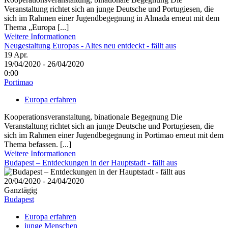
Veranstaltung richtet sich an junge Deutsche und Portugiesen, die
sich im Rahmen einer Jugendbegegnung in Almada erneut mit dem
Thema „Europa [...]
Weitere Informationen
Neugestaltung Europas - Altes neu entdeckt - fällt aus
19
Apr.
19/04/2020 - 26/04/2020
0:00
Portimao
Europa erfahren
Kooperationsveranstaltung, binationale Begegnung Die
Veranstaltung richtet sich an junge Deutsche und Portugiesen, die
sich im Rahmen einer Jugendbegegnung in Portimao erneut mit dem
Thema befassen. [...]
Weitere Informationen
Budapest – Entdeckungen in der Hauptstadt - fällt aus
20/04/2020 - 24/04/2020
Ganztägig
Budapest
Europa erfahren
junge Menschen