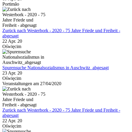
Portimão
Zurück nach Westerbork - 2020 - 75 Jahre Friede und Freiheit -
abgesagt
22 Apr. 20
Oświęcim
Spurensuche Nationalsozialismus in Auschwitz_abgesagt
23 Apr. 20
Oświęcim
Veranstaltungen am 27/04/2020
Zurück nach Westerbork - 2020 - 75 Jahre Friede und Freiheit -
abgesagt
22 Apr. 20
Oświęcim