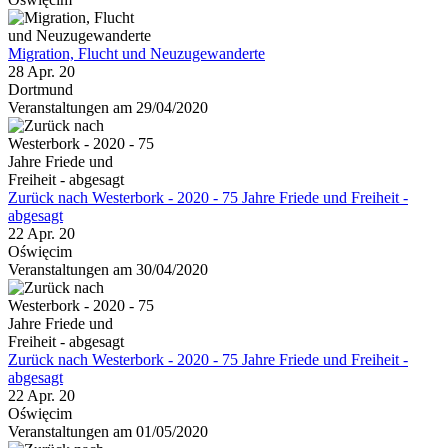
Migration, Flucht und Neuzugewanderte
28 Apr. 20
Dortmund
Veranstaltungen am 29/04/2020
Zurück nach Westerbork - 2020 - 75 Jahre Friede und Freiheit -
abgesagt
22 Apr. 20
Oświęcim
Veranstaltungen am 30/04/2020
Zurück nach Westerbork - 2020 - 75 Jahre Friede und Freiheit -
abgesagt
22 Apr. 20
Oświęcim
Veranstaltungen am 01/05/2020