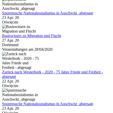
Spurensuche Nationalsozialismus in Auschwitz_abgesagt
23 Apr. 20
Oświęcim
Basiswissen zu Migration und Flucht
27 Apr. 20
Dortmund
Veranstaltungen am 28/04/2020
Zurück nach Westerbork - 2020 - 75 Jahre Friede und Freiheit -
abgesagt
22 Apr. 20
Oświęcim
Spurensuche Nationalsozialismus in Auschwitz_abgesagt
23 Apr. 20
Oświęcim