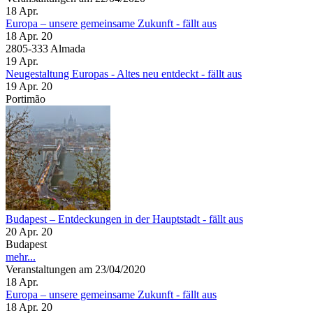
18
Apr.
Europa – unsere gemeinsame Zukunft - fällt aus
18 Apr. 20
2805-333 Almada
19
Apr.
Neugestaltung Europas - Altes neu entdeckt - fällt aus
19 Apr. 20
Portimão
Budapest – Entdeckungen in der Hauptstadt - fällt aus
20 Apr. 20
Budapest
mehr...
Veranstaltungen am 23/04/2020
18
Apr.
Europa – unsere gemeinsame Zukunft - fällt aus
18 Apr. 20