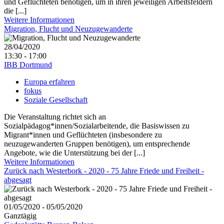
und Geflüchteten benötigen, um in ihren jeweiligen Arbeitsfeldern
die [...]
Weitere Informationen
Migration, Flucht und Neuzugewanderte
28/04/2020
13:30 - 17:00
IBB Dortmund
Europa erfahren
fokus
Soziale Gesellschaft
Die Veranstaltung richtet sich an
Sozialpädagog*innen/Sozialarbeitende, die Basiswissen zu
Migrant*innen und Geflüchteten (insbesondere zu
neuzugewanderten Gruppen benötigen), um entsprechende
Angebote, wie die Unterstützung bei der [...]
Weitere Informationen
Zurück nach Westerbork - 2020 - 75 Jahre Friede und Freiheit -
abgesagt
01/05/2020 - 05/05/2020
Ganztägig