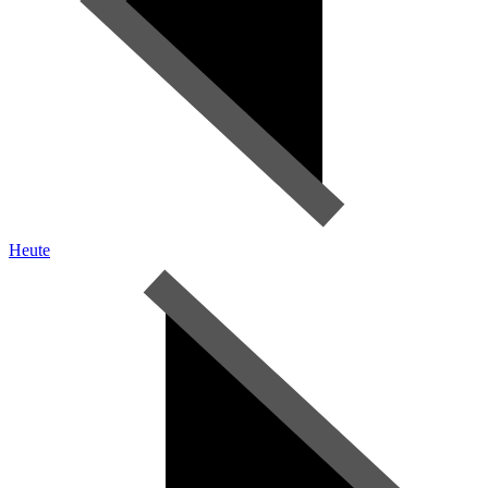
Heute