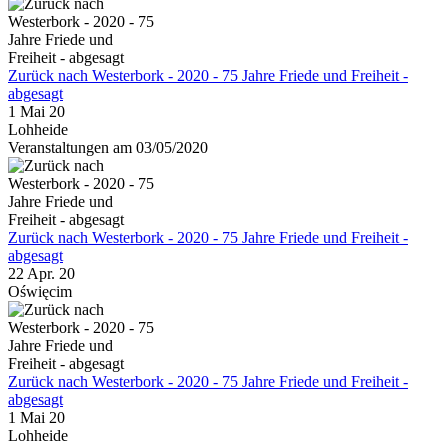
Zurück nach Westerbork - 2020 - 75 Jahre Friede und Freiheit -
abgesagt
1 Mai 20
Lohheide
Veranstaltungen am 03/05/2020
Zurück nach Westerbork - 2020 - 75 Jahre Friede und Freiheit -
abgesagt
22 Apr. 20
Oświęcim
Zurück nach Westerbork - 2020 - 75 Jahre Friede und Freiheit -
abgesagt
1 Mai 20
Lohheide