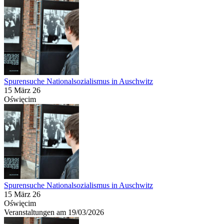
Spurensuche Nationalsozialismus in Auschwitz
15 März 26
Oświęcim
Spurensuche Nationalsozialismus in Auschwitz
15 März 26
Oświęcim
Veranstaltungen am 19/03/2026