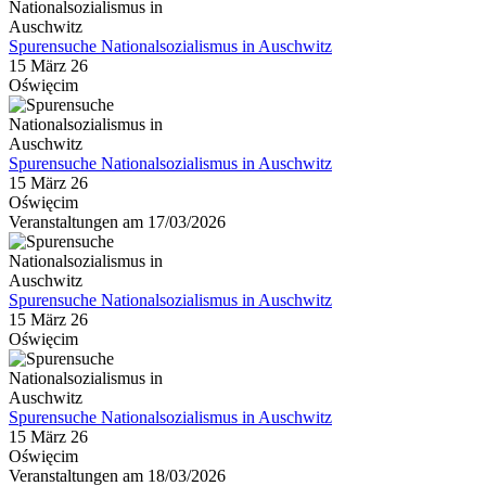
Spurensuche Nationalsozialismus in Auschwitz
15 März 26
Oświęcim
Spurensuche Nationalsozialismus in Auschwitz
15 März 26
Oświęcim
Veranstaltungen am 17/03/2026
Spurensuche Nationalsozialismus in Auschwitz
15 März 26
Oświęcim
Spurensuche Nationalsozialismus in Auschwitz
15 März 26
Oświęcim
Veranstaltungen am 18/03/2026