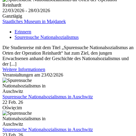
22/03/2026 - 28/03/2026
Ganztägig
Staatliches Museum in Majdanek
Erinnern
Spurensuche Nationalsozialismus
Die Studienreise mit dem Titel „Spurensuche Nationalsozialismus an
Orten der Operation Reinhardt“ hat zum Ziel, den jungen
Erwachsenen anhand der Geschichte des Nationalsozialismus und
der [...]
Weitere Informationen
Veranstaltungen am 23/02/2026
Spurensuche Nationalsozialismus in Auschwitz
22 Feb. 26
Oświęcim
Spurensuche Nationalsozialismus in Auschwitz
23 Feb. 26