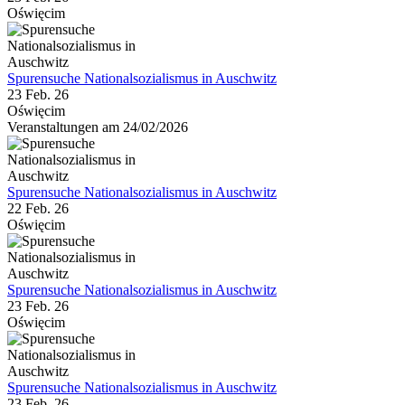
Oświęcim
Spurensuche Nationalsozialismus in Auschwitz
23 Feb. 26
Oświęcim
Veranstaltungen am 24/02/2026
Spurensuche Nationalsozialismus in Auschwitz
22 Feb. 26
Oświęcim
Spurensuche Nationalsozialismus in Auschwitz
23 Feb. 26
Oświęcim
Spurensuche Nationalsozialismus in Auschwitz
23 Feb. 26