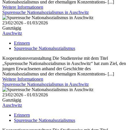
Nationalsozialismus und der ehemaligen Konzentrations- [...]
Weitere Informationen
Spurensuche Nationalsozialismus in Auschwitz
23/02/2026 - 01/03/2026
Ganztägig
Auschwitz
Erinnern
Spurensuche Nationalsozialismus
Kooperationsveranstaltung Die Studienreise mit dem Titel
„Spurensuche Nationalsozialismus in Auschwitz“ hat zum Ziel, den
jungen Erwachsenen anhand der Geschichte des
Nationalsozialismus und der ehemaligen Konzentrations- [...]
Weitere Informationen
Spurensuche Nationalsozialismus in Auschwitz
23/02/2026 - 01/03/2026
Ganztägig
Auschwitz
Erinnern
Spurensuche Nationalsozialismus