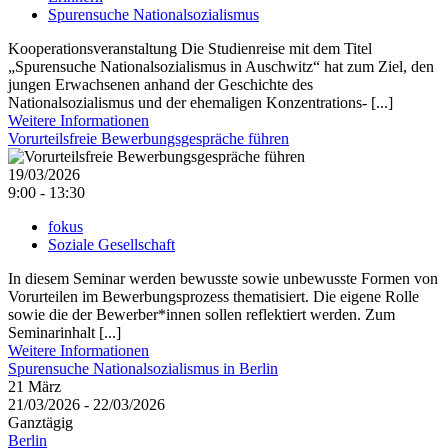
Spurensuche Nationalsozialismus
Kooperationsveranstaltung Die Studienreise mit dem Titel
„Spurensuche Nationalsozialismus in Auschwitz“ hat zum Ziel, den
jungen Erwachsenen anhand der Geschichte des
Nationalsozialismus und der ehemaligen Konzentrations- [...]
Weitere Informationen
Vorurteilsfreie Bewerbungsgespräche führen
19/03/2026
9:00 - 13:30
fokus
Soziale Gesellschaft
In diesem Seminar werden bewusste sowie unbewusste Formen von
Vorurteilen im Bewerbungsprozess thematisiert. Die eigene Rolle
sowie die der Bewerber*innen sollen reflektiert werden. Zum
Seminarinhalt [...]
Weitere Informationen
Spurensuche Nationalsozialismus in Berlin
21
März
21/03/2026 - 22/03/2026
Ganztägig
Berlin