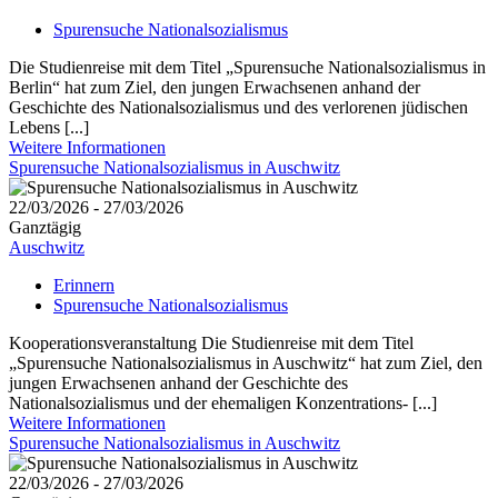
Spurensuche Nationalsozialismus
Die Studienreise mit dem Titel „Spurensuche Nationalsozialismus in
Berlin“ hat zum Ziel, den jungen Erwachsenen anhand der
Geschichte des Nationalsozialismus und des verlorenen jüdischen
Lebens [...]
Weitere Informationen
Spurensuche Nationalsozialismus in Auschwitz
22/03/2026 - 27/03/2026
Ganztägig
Auschwitz
Erinnern
Spurensuche Nationalsozialismus
Kooperationsveranstaltung Die Studienreise mit dem Titel
„Spurensuche Nationalsozialismus in Auschwitz“ hat zum Ziel, den
jungen Erwachsenen anhand der Geschichte des
Nationalsozialismus und der ehemaligen Konzentrations- [...]
Weitere Informationen
Spurensuche Nationalsozialismus in Auschwitz
22/03/2026 - 27/03/2026