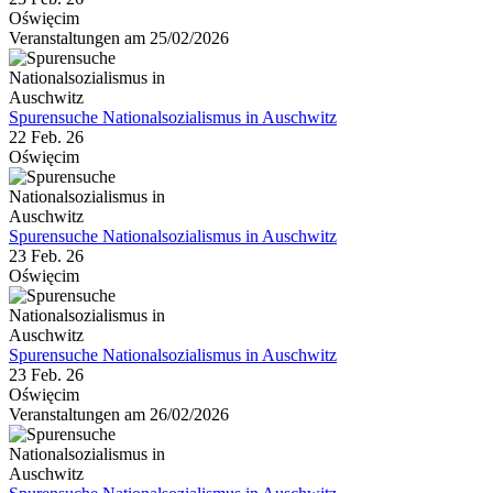
Oświęcim
Veranstaltungen am 25/02/2026
Spurensuche Nationalsozialismus in Auschwitz
22 Feb. 26
Oświęcim
Spurensuche Nationalsozialismus in Auschwitz
23 Feb. 26
Oświęcim
Spurensuche Nationalsozialismus in Auschwitz
23 Feb. 26
Oświęcim
Veranstaltungen am 26/02/2026