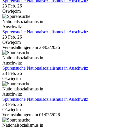
Spurensuche Nationalsozialismus in Auschwitz
23 Feb. 26
Oświęcim
Spurensuche Nationalsozialismus in Auschwitz
23 Feb. 26
Oświęcim
Veranstaltungen am 28/02/2026
Spurensuche Nationalsozialismus in Auschwitz
23 Feb. 26
Oświęcim
Spurensuche Nationalsozialismus in Auschwitz
23 Feb. 26
Oświęcim
Veranstaltungen am 01/03/2026