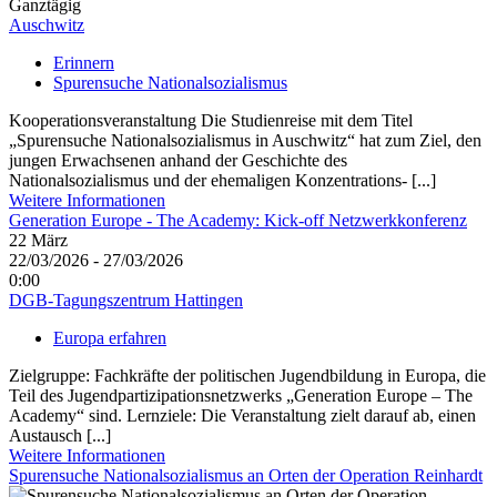
Ganztägig
Auschwitz
Erinnern
Spurensuche Nationalsozialismus
Kooperationsveranstaltung Die Studienreise mit dem Titel
„Spurensuche Nationalsozialismus in Auschwitz“ hat zum Ziel, den
jungen Erwachsenen anhand der Geschichte des
Nationalsozialismus und der ehemaligen Konzentrations- [...]
Weitere Informationen
Generation Europe - The Academy: Kick-off Netzwerkkonferenz
22
März
22/03/2026 - 27/03/2026
0:00
DGB-Tagungszentrum Hattingen
Europa erfahren
Zielgruppe: Fachkräfte der politischen Jugendbildung in Europa, die
Teil des Jugendpartizipationsnetzwerks „Generation Europe – The
Academy“ sind. Lernziele: Die Veranstaltung zielt darauf ab, einen
Austausch [...]
Weitere Informationen
Spurensuche Nationalsozialismus an Orten der Operation Reinhardt