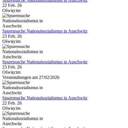
Spurensuche Nationalsozialismus in Auschwitz
22 Feb. 26
Oświęcim
Spurensuche Nationalsozialismus in Auschwitz
23 Feb. 26
Oświęcim
Spurensuche Nationalsozialismus in Auschwitz
23 Feb. 26
Oświęcim
Veranstaltungen am 27/02/2026
Spurensuche Nationalsozialismus in Auschwitz
22 Feb. 26
Oświęcim