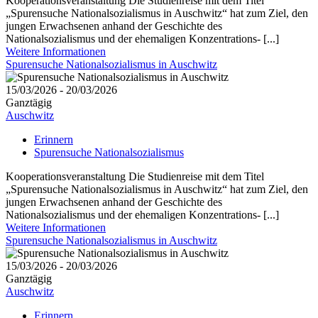
Kooperationsveranstaltung Die Studienreise mit dem Titel
„Spurensuche Nationalsozialismus in Auschwitz“ hat zum Ziel, den
jungen Erwachsenen anhand der Geschichte des
Nationalsozialismus und der ehemaligen Konzentrations- [...]
Weitere Informationen
Spurensuche Nationalsozialismus in Auschwitz
15/03/2026 - 20/03/2026
Ganztägig
Auschwitz
Erinnern
Spurensuche Nationalsozialismus
Kooperationsveranstaltung Die Studienreise mit dem Titel
„Spurensuche Nationalsozialismus in Auschwitz“ hat zum Ziel, den
jungen Erwachsenen anhand der Geschichte des
Nationalsozialismus und der ehemaligen Konzentrations- [...]
Weitere Informationen
Spurensuche Nationalsozialismus in Auschwitz
15/03/2026 - 20/03/2026
Ganztägig
Auschwitz
Erinnern