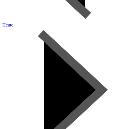
Heute