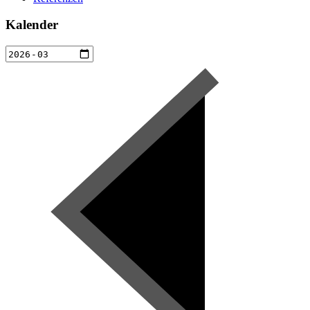
Kalender