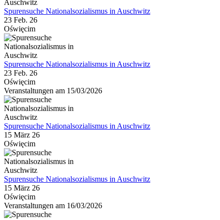
Spurensuche Nationalsozialismus in Auschwitz
23 Feb. 26
Oświęcim
Spurensuche Nationalsozialismus in Auschwitz
23 Feb. 26
Oświęcim
Veranstaltungen am 15/03/2026
Spurensuche Nationalsozialismus in Auschwitz
15 März 26
Oświęcim
Spurensuche Nationalsozialismus in Auschwitz
15 März 26
Oświęcim
Veranstaltungen am 16/03/2026